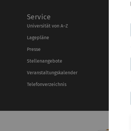
Service
Universität von A–Z
Lagepläne
Presse
Stellenangebote
Veranstaltungskalender
Telefonverzeichnis