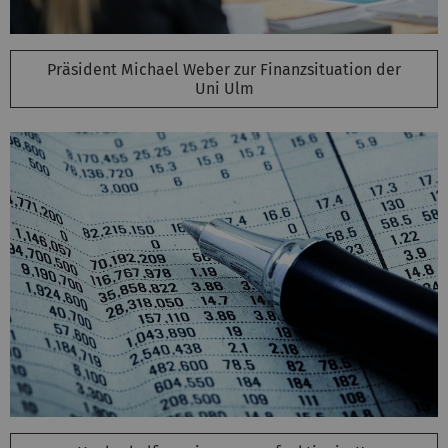
Präsident Michael Weber zur Finanzsituation der
Uni Ulm