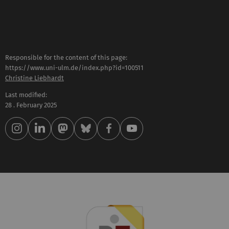
Responsible for the content of this page:
https://www.uni-ulm.de/index.php?id=100511
Christine Liebhardt
Last modified:
28 . February 2025