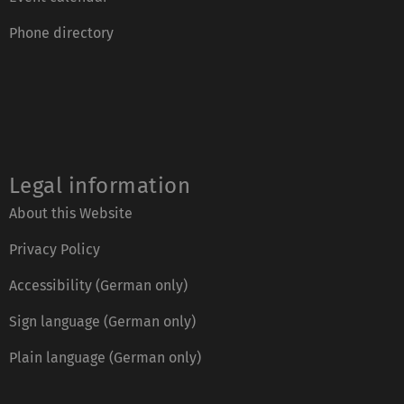
Phone directory
Legal information
About this Website
Privacy Policy
Accessibility (German only)
Sign language (German only)
Plain language (German only)