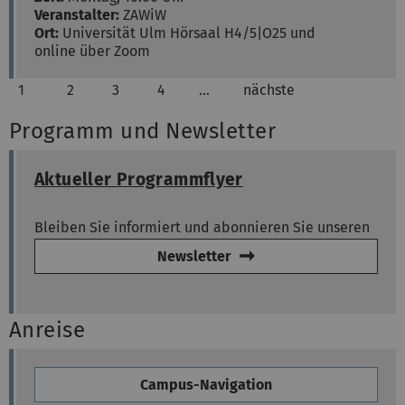
Veranstalter:
ZAWiW
Ort:
Universität Ulm
Hörsaal H4/5|O25 und
online über Zoom
1
2
3
4
…
nächste
Programm und Newsletter
Aktueller Programmflyer
Bleiben Sie informiert und abonnieren Sie unseren
Newsletter
Anreise
Campus-Navigation