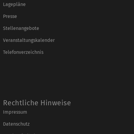
Lagepläne
Presse
Stellenangebote
Veranstaltungskalender
Telefonverzeichnis
Rechtliche Hinweise
Impressum
Datenschutz