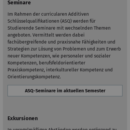
Seminare
Im Rahmen der curricularen Additiven
Schlüsselqualifikationen (ASQ) werden für
Studierende Seminare mit wechselnden Themen
angeboten. Vermittelt werden dabei
fachübergreifende und praxisnahe Fähigkeiten und
Strategien zur Lösung von Problemen und zum Erwerb
neuer Kompetenzen, wie personaler und sozialer
Kompetenzen, berufsfeldorientierter
Praxiskompetenz, interkultureller Kompetenz und
Orientierungskompetenz.
ASQ-Seminare im aktuellen Semester
Exkursionen
In unregelmäßigen Abständen werden ergänzend zu