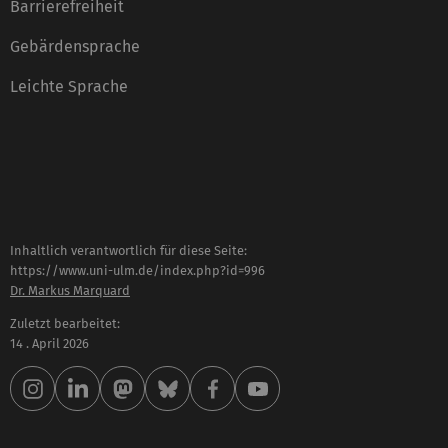
Barrierefreiheit
Gebärdensprache
Leichte Sprache
Inhaltlich verantwortlich für diese Seite:
https://www.uni-ulm.de/index.php?id=996
Dr. Markus Marquard
Zuletzt bearbeitet:
14 . April 2026