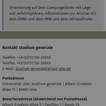
Orientierung auf dem Campusgelände mit Lage-
und Anfahrtsplänen, Informationen zur Anreise mit
dem ÖPNV und dem PKW und dem Hörsaalfinder.
Kontakt studium generale
Telefon: +49 (0)731/50-26666
Telefax: +49 (0)731/50-26669
E-Mail:
studium-generale(at)uni-ulm.de
Postadresse
Universität Ulm, studium generale | Albert-Einstein-
Allee 11 | 89081 Ulm
Besucheradresse (abweichend von Postadresse)
Albert-Einstein-Allee 5 | Pavillon 1 | Raum 29