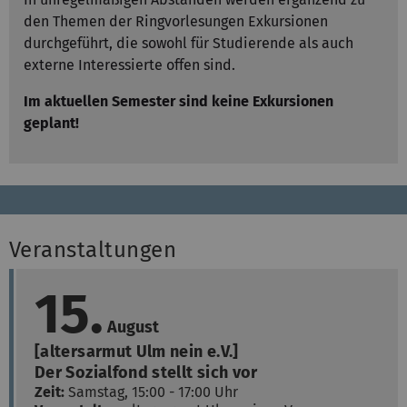
den Themen der Ringvorlesungen Exkursionen
durchgeführt, die sowohl für Studierende als auch
externe Interessierte offen sind.
Im aktuellen Semester sind keine Exkursionen
geplant!
Veranstaltungen
15.
August
[altersarmut Ulm nein e.V.]
Der Sozialfond stellt sich vor
Zeit:
Samstag, 15:00 - 17:00 Uhr