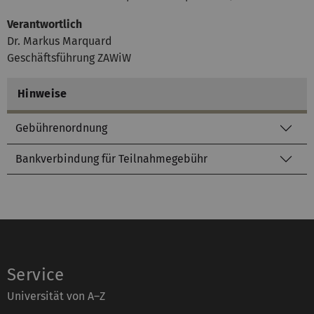
Verantwortlich
Dr. Markus Marquard
Geschäftsführung ZAWiW
Hinweise
Gebührenordnung
Bankverbindung für Teilnahmegebühr
Service
Universität von A–Z