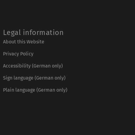
Legal information
About this Website
Privacy Policy
Accessibility (German only)
Sign language (German only)
Plain language (German only)