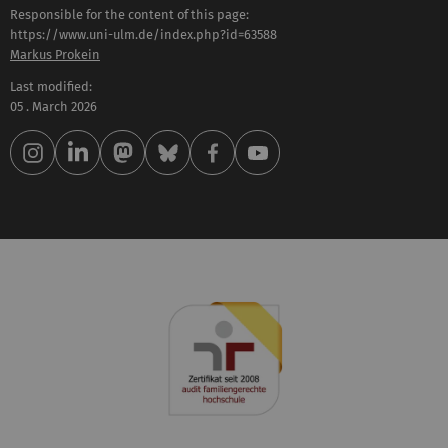
Responsible for the content of this page:
https://www.uni-ulm.de/index.php?id=63588
Markus Prokein
Last modified:
05 . March 2026