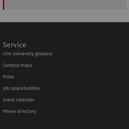
Service
Ulm University glossary
Campus maps
Press
Job opportunities
Event calendar
Phone directory