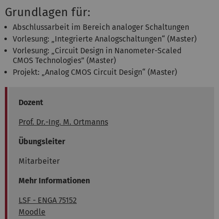
Grundlagen für:
Abschlussarbeit im Bereich analoger Schaltungen
Vorlesung: „Integrierte Analogschaltungen“ (Master)
Vorlesung: „Circuit Design in Nanometer-Scaled
CMOS Technologies” (Master)
Projekt: „Analog CMOS Circuit Design“ (Master)
Dozent
Prof. Dr.-Ing. M. Ortmanns
Übungsleiter
Mitarbeiter
Mehr Informationen
LSF - ENGA 75152
Moodle