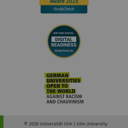
© 2026 Universität Ulm | Ulm University