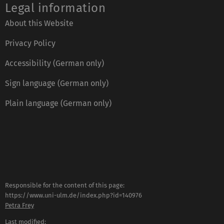
Legal information
About this Website
Privacy Policy
Accessibility (German only)
Sign language (German only)
Plain language (German only)
Responsible for the content of this page:
https://www.uni-ulm.de/index.php?id=140976
Petra Frey
Last modified: