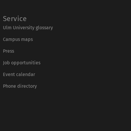
Service
Ulm University glossary
Campus maps
Press
Job opportunities
Event calendar
Phone directory