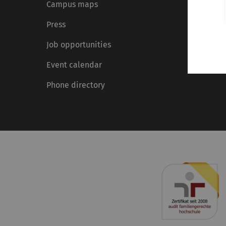
Campus maps
Press
Job opportunities
Event calendar
Phone directory