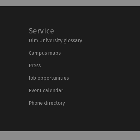
Service
Ulm University glossary
Campus maps
Press
Job opportunities
Event calendar
Phone directory