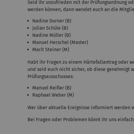
Seid ihr unzufrieden mit der Prüfungsordnung o
werden können, dann wendet euch an die Mitgli
Nadine Durner (B)
Julian Schüle (B)
Nadine Müller (B)
Manuel Herschel (Master)
Marit Steiner (M)
Habt ihr Fragen zu einem Härtefallantrag oder w
und seid euch nicht sicher, ob diese genehmigt 
Prüfungsausschusses:
Manuel Reißer (B)
Raphael Weber (M)
Wer über aktuelle Ereignisse informiert werden w
Bei Fragen oder Problemen könnt ihr uns einfach 