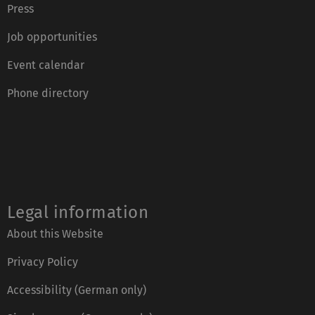
Press
Job opportunities
Event calendar
Phone directory
Legal information
About this Website
Privacy Policy
Accessibility (German only)