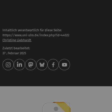
Inhaltlich verantwortlich für diese Seite:
https://www.uni-ulm.de/index.php?id=44022
Christine Liebhardt
Zuletzt bearbeitet:
27 . Februar 2025