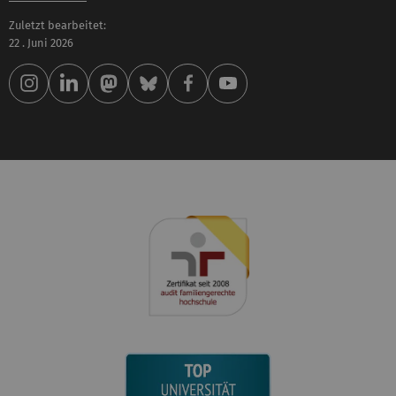
Zuletzt bearbeitet:
22 . Juni 2026