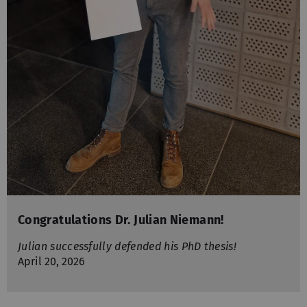
Congratulations Dr. Julian Niemann!
Julian successfully defended his PhD thesis!
April 20, 2026