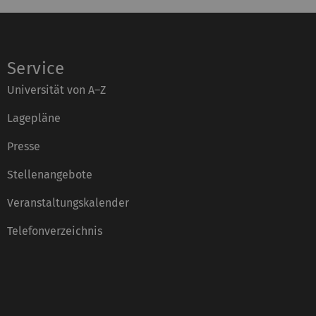
Service
Universität von A–Z
Lagepläne
Presse
Stellenangebote
Veranstaltungskalender
Telefonverzeichnis