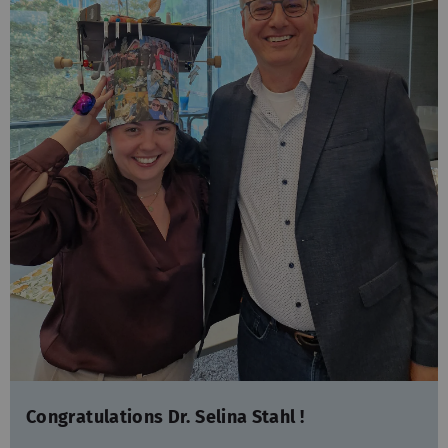
Congratulations Dr. Selina Stahl !