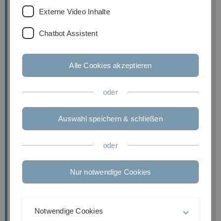
Externe Video Inhalte
Chatbot Assistent
Alle Cookies akzeptieren
oder
Auswahl speichern & schließen
oder
Nur notwendige Cookies
Notwendige Cookies