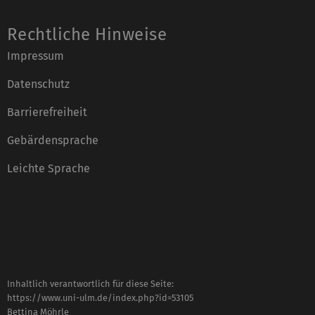
Rechtliche Hinweise
Impressum
Datenschutz
Barrierefreiheit
Gebärdensprache
Leichte Sprache
Inhaltlich verantwortlich für diese Seite:
https://www.uni-ulm.de/index.php?id=53105
Bettina Möhrle