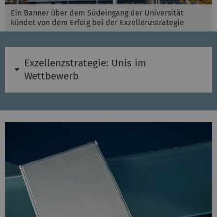
Ein Banner über dem Südeingang der Universität
kündet von dem Erfolg bei der Exzellenzstrategie
Exzellenzstrategie: Unis im
Wettbewerb