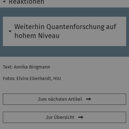
Reaktionen
Weiterhin Quantenforschung auf
hohem Niveau
Text: Annika Bingmann
Fotos: Elvira Eberhardt, HIU
Zum nächsten Artikel
Zur Übersicht