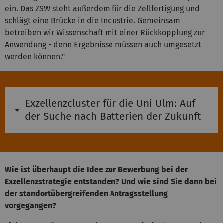
ein. Das ZSW steht außerdem für die Zellfertigung und
schlägt eine Brücke in die Industrie. Gemeinsam
betreiben wir Wissenschaft mit einer Rückkopplung zur
Anwendung - denn Ergebnisse müssen auch umgesetzt
werden können."
Exzellenzcluster für die Uni Ulm: Auf
der Suche nach Batterien der Zukunft
Wie ist überhaupt die Idee zur Bewerbung bei der
Exzellenzstrategie entstanden? Und wie sind Sie dann bei
der standortübergreifenden Antragsstellung
vorgegangen?