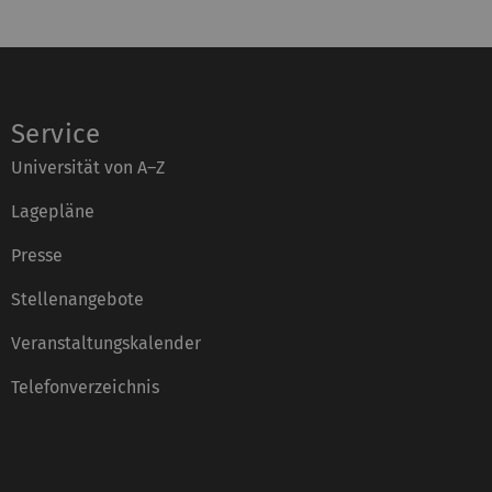
Service
Universität von A–Z
Lagepläne
Presse
Stellenangebote
Veranstaltungskalender
Telefonverzeichnis