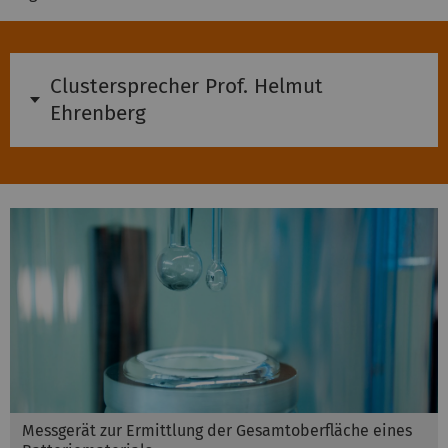
Clustersprecher Prof. Helmut
Ehrenberg
Messgerät zur Ermittlung der Gesamtoberfläche eines