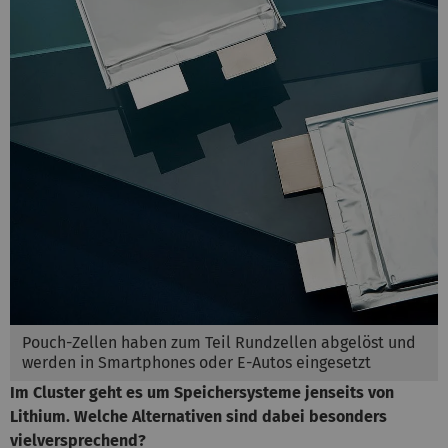
Pouch-Zellen haben zum Teil Rundzellen abgelöst und
werden in Smartphones oder E-Autos eingesetzt
Im Cluster geht es um Speichersysteme jenseits von
Lithium. Welche Alternativen sind dabei besonders
vielversprechend?