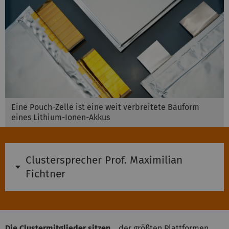
Eine Pouch-Zelle ist eine weit verbreitete Bauform
eines Lithium-Ionen-Akkus
Clustersprecher Prof. Maximilian
Fichtner
Die Clustermitglieder sitzen
der größten Plattformen