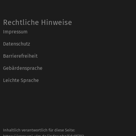
Rechtliche Hinweise
Impressum
Datenschutz
Barrierefreiheit
Gebärdensprache
Leichte Sprache
Inhaltlich verantwortlich für diese Seite: