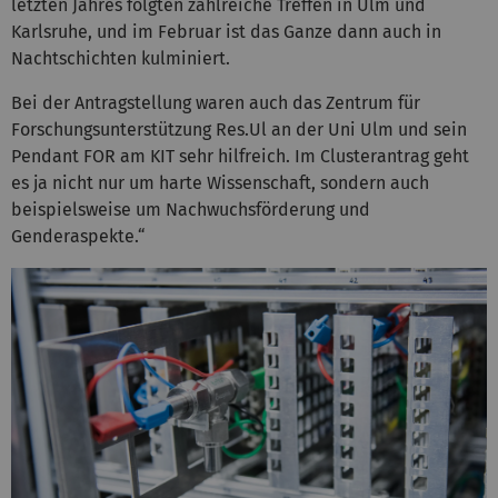
letzten Jahres folgten zahlreiche Treffen in Ulm und
Karlsruhe, und im Februar ist das Ganze dann auch in
Nachtschichten kulminiert.
Bei der Antragstellung waren auch das Zentrum für
Forschungsunterstützung Res.Ul an der Uni Ulm und sein
Pendant FOR am KIT sehr hilfreich. Im Clusterantrag geht
es ja nicht nur um harte Wissenschaft, sondern auch
beispielsweise um Nachwuchsförderung und
Genderaspekte.“