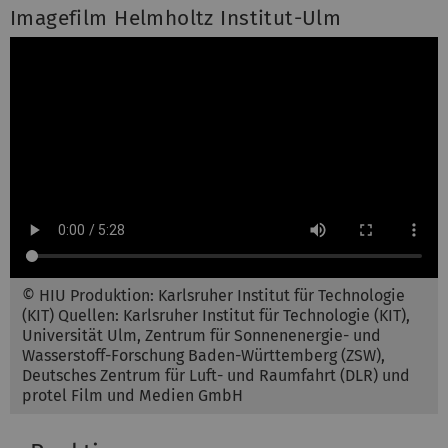
Imagefilm Helmholtz Institut-Ulm
© HIU Produktion: Karlsruher Institut für Technologie
(KIT) Quellen: Karlsruher Institut für Technologie (KIT),
Universität Ulm, Zentrum für Sonnenenergie- und
Wasserstoff-Forschung Baden-Württemberg (ZSW),
Deutsches Zentrum für Luft- und Raumfahrt (DLR) und
protel Film und Medien GmbH