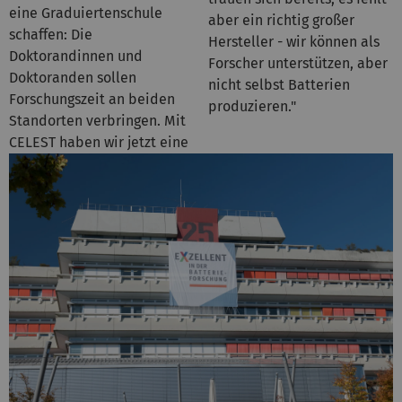
eine Graduiertenschule
aber ein richtig großer
schaffen: Die
Hersteller - wir können als
Doktorandinnen und
Forscher unterstützen, aber
Doktoranden sollen
nicht selbst Batterien
Forschungszeit an beiden
produzieren."
Standorten verbringen. Mit
CELEST haben wir jetzt eine