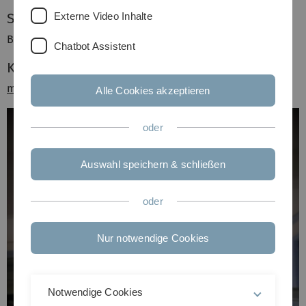
Externe Video Inhalte
Studium
B.Sc Informationssystemtechnik
Chatbot Assistent
Kontakt
mail
Alle Cookies akzeptieren
oder
Auswahl speichern & schließen
oder
Nur notwendige Cookies
Notwendige Cookies