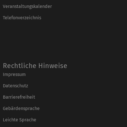
Veranstaltungskalender
Telefonverzeichnis
Rechtliche Hinweise
Impressum
Datenschutz
Barrierefreiheit
Gebärdensprache
Leichte Sprache