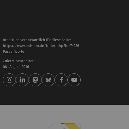
Inhaltlich verantwortlich für diese Seite:
https://www.uni-ulm.de/index.php?id=74256
Pascal Wörle
Zuletzt bearbeitet:
08 . August 2016