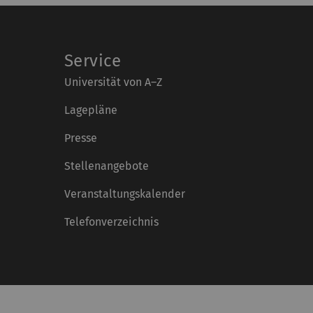
Service
Universität von A–Z
Lagepläne
Presse
Stellenangebote
Veranstaltungskalender
Telefonverzeichnis