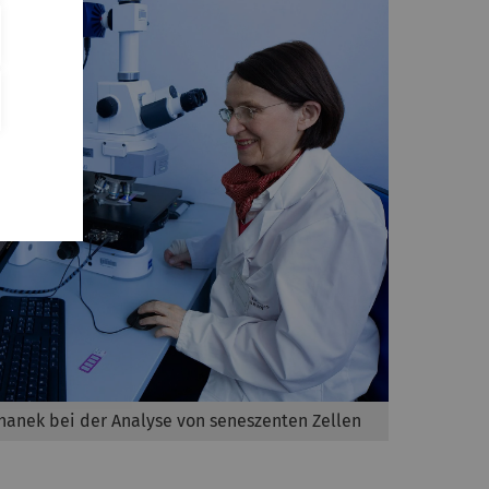
chanek bei der Analyse von seneszenten Zellen