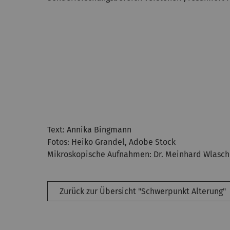
Text: Annika Bingmann
Fotos: Heiko Grandel, Adobe Stock
Mikroskopische Aufnahmen: Dr. Meinhard Wlasc
Zurück zur Übersicht "Schwerpunkt Alterung"