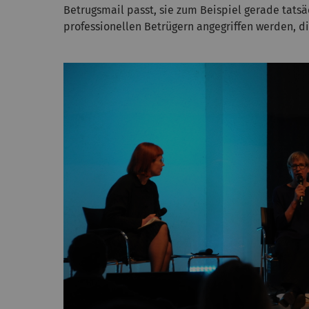
Betrugsmail passt, sie zum Beispiel gerade tats
professionellen Betrügern angegriffen werden, d