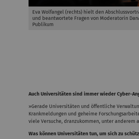
Eva Wolfangel (rechts) hielt den Abschlussvor
und beantwortete Fragen von Moderatorin Dan
Publikum
Auch Universitäten sind immer wieder Cyber-Ang
»Gerade Universitäten und öffentliche Verwaltun
Krankmeldungen und geheime Forschungsarbeiten, g
viele Versuche, dranzukommen, unter anderem aus
Was können Universitäten tun, um sich zu schüt