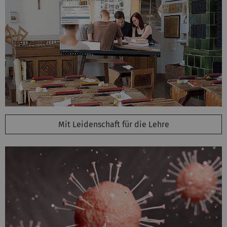
Mit Leidenschaft für die Lehre