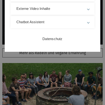
Externe Video Inhalte
Chatbot Assistent
Datenschutz
Mehr als Radeln und vegane Ernährung