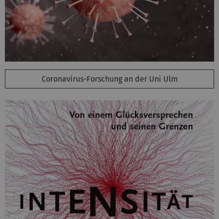
Coronavirus-Forschung an der Uni Ulm