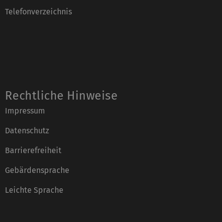
Telefonverzeichnis
Rechtliche Hinweise
Impressum
Datenschutz
Barrierefreiheit
Gebärdensprache
Leichte Sprache