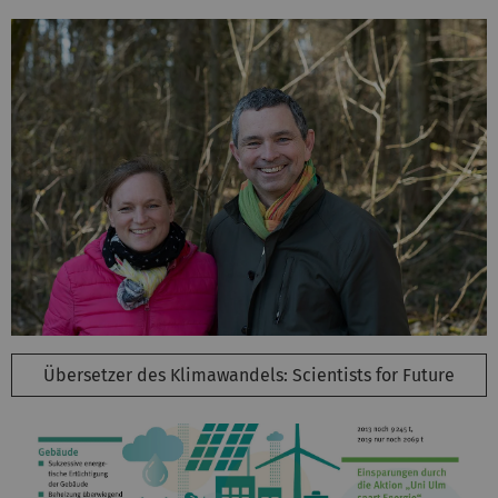
Übersetzer des Klimawandels: Scientists for Future