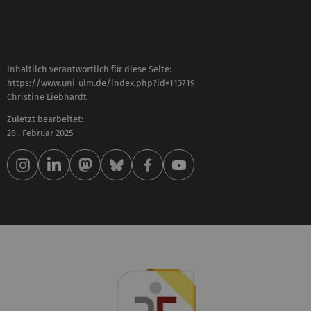
Inhaltlich verantwortlich für diese Seite:
https://www.uni-ulm.de/index.php?id=113719
Christine Liebhardt
Zuletzt bearbeitet:
28 . Februar 2025