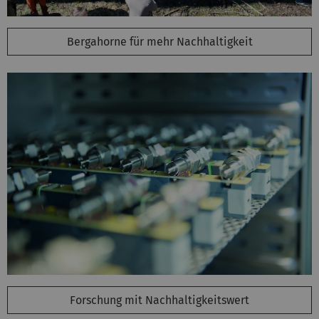
Bergahorne für mehr Nachhaltigkeit
Forschung mit Nachhaltigkeitswert