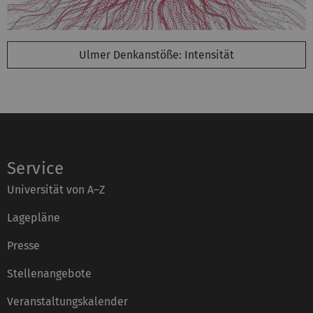
Ulmer Denkanstöße: Intensität
Service
Universität von A–Z
Lagepläne
Presse
Stellenangebote
Veranstaltungskalender