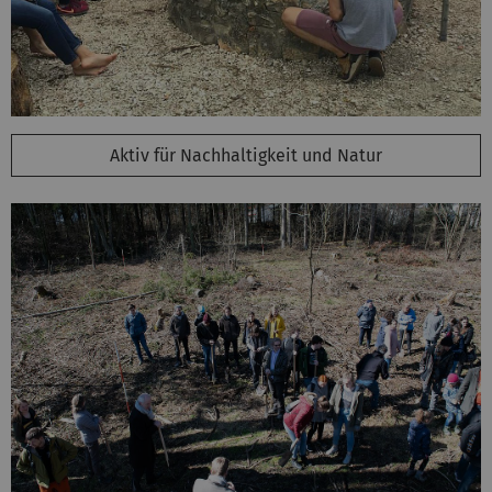
Aktiv für Nachhaltigkeit und Natur