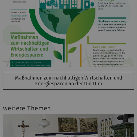
Maßnahmen zum nachhaltigen Wirtschaften und
Energiesparen an der Uni Ulm
weitere Themen