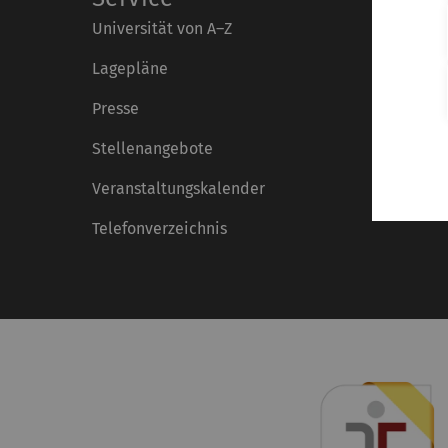
Universität von A–Z
Lagepläne
Presse
Stellenangebote
Veranstaltungskalender
Telefonverzeichnis