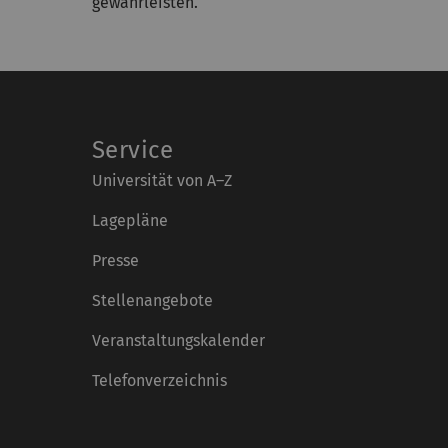
gewährleisten.
Service
Universität von A–Z
Lagepläne
Presse
Stellenangebote
Veranstaltungskalender
Telefonverzeichnis