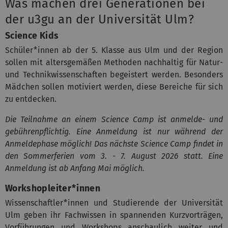
Was machen drei Generationen bei
der u3gu an der Universität Ulm?
Science Kids
Schüler*innen ab der 5. Klasse aus Ulm und der Region
sollen mit altersgemäßen Methoden nachhaltig für Natur-
und Technikwissenschaften begeistert werden. Besonders
Mädchen sollen motiviert werden, diese Bereiche für sich
zu entdecken.
Die Teilnahme an einem Science Camp ist anmelde- und
gebührenpflichtig. Eine Anmeldung ist nur während der
Anmeldephase möglich! Das nächste Science Camp findet in
den Sommerferien vom 3. - 7. August 2026 statt. Eine
Anmeldung ist ab Anfang Mai möglich.
Workshopleiter*innen
Wissenschaftler*innen und Studierende der Universität
Ulm geben ihr Fachwissen in spannenden Kurzvorträgen,
Vorführungen und Workshops anschaulich weiter und