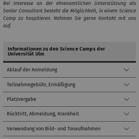
Bei Interesse an der ehrenamtlichen Unterstützung als
Senior Consultant besteht die Möglichkeit, in einem Science
Camp zu hospitieren. Nehmen Sie gerne Kontakt mit uns
auf.
Informationen zu den Science Camps der
Universität Ulm
Ablauf der Anmeldung
Teilnahmegebühr, Ermäßigung
Platzvergabe
Rücktritt, Abmeldung, Krankheit
Verwendung von Bild- und Tonaufnahmen