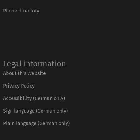
Phone directory
Legal information
About this Website
Privacy Policy
Accessibility (German only)
Sign language (German only)
Plain language (German only)