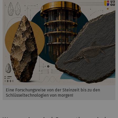
Eine Forschungsreise von der Steinzeit bis zu den
Schlüsseltechnologien von morgen!