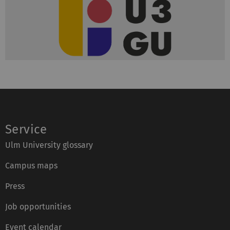
Service
Ulm University glossary
Campus maps
Press
Job opportunities
Event calendar