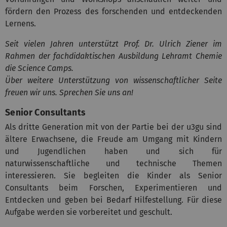
fördern den Prozess des forschenden und entdeckenden
Lernens.
Seit vielen Jahren unterstützt Prof. Dr. Ulrich Ziener im
Rahmen der fachdidaktischen Ausbildung Lehramt Chemie
die Science Camps.
Über weitere Unterstützung von wissenschaftlicher Seite
freuen wir uns. Sprechen Sie uns an!
Senior Consultants
Als dritte Generation mit von der Partie bei der u3gu sind
ältere Erwachsene, die Freude am Umgang mit Kindern
und Jugendlichen haben und sich für
naturwissenschaftliche und technische Themen
interessieren. Sie begleiten die Kinder als Senior
Consultants beim Forschen, Experimentieren und
Entdecken und geben bei Bedarf Hilfestellung. Für diese
Aufgabe werden sie vorbereitet und geschult.