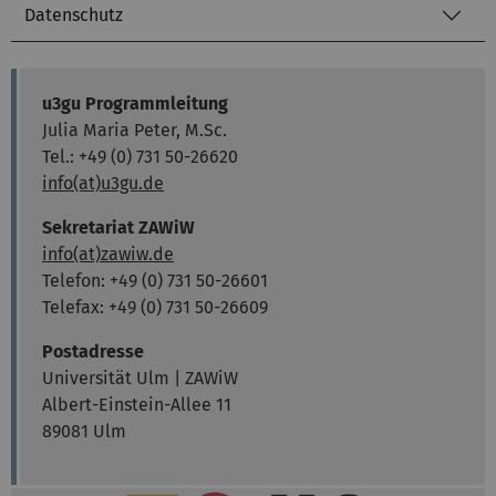
Datenschutz
u3gu Programmleitung
Julia Maria Peter, M.Sc.
Tel.: +49 (0) 731 50-26620
info(at)u3gu.de
Sekretariat ZAWiW
info(at)zawiw.de
Telefon: +49 (0) 731 50-26601
Telefax: +49 (0) 731 50-26609
Postadresse
Universität Ulm | ZAWiW
Albert-Einstein-Allee 11
89081 Ulm