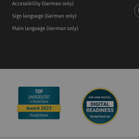
Accessibility (German only)
Sign language (German only)
Plain language (German only)