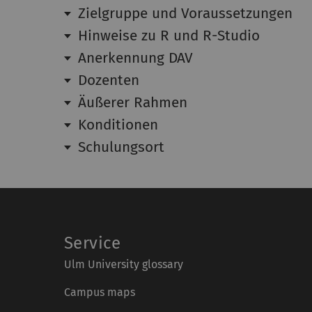
Zielgruppe und Voraussetzungen
Hinweise zu R und R-Studio
Anerkennung DAV
Dozenten
Äußerer Rahmen
Konditionen
Schulungsort
Service
Ulm University glossary
Campus maps