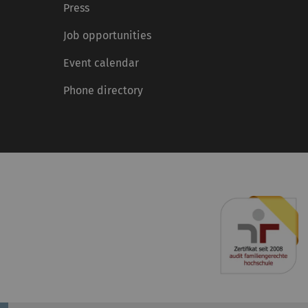
Press
Job opportunities
Event calendar
Phone directory