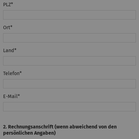
PLZ
*
Ort
*
Land
*
Telefon
*
E-Mail
*
2. Rechnungsanschrift (wenn abweichend von den
persönlichen Angaben)