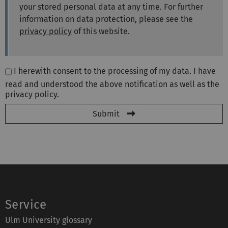
your stored personal data at any time. For further
information on data protection, please see the
privacy policy
of this website.
I herewith consent to the processing of my data. I have
read and understood the above notification as well as the
privacy policy.
Submit
Service
Ulm University glossary