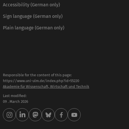
Accessibility (German only)
Sign language (German only)
Plain language (German only)
Responsible for the content of this page:
https://www.uni-ulm.de/index.php?id=55220
Akademie für Wissenschaft, Wirtschaft und Technik
Last modified:
09 . March 2026