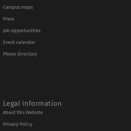
Campus maps
Press
Job opportunities
Event calendar
Phone directory
Legal information
About this Website
Privacy Policy