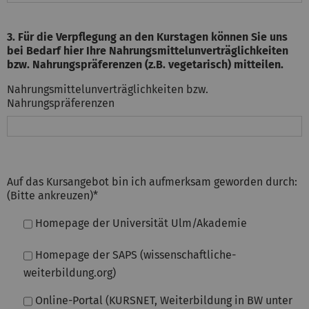
3. Für die Verpflegung an den Kurstagen können Sie uns
bei Bedarf hier Ihre Nahrungsmittelunverträglichkeiten
bzw. Nahrungspräferenzen (z.B. vegetarisch) mitteilen.
Nahrungsmittelunverträglichkeiten bzw.
Nahrungspräferenzen
Auf das Kursangebot bin ich aufmerksam geworden durch:
(Bitte ankreuzen)
*
Homepage der Universität Ulm/Akademie
Homepage der SAPS (wissenschaftliche-
weiterbildung.org)
Online-Portal (KURSNET, Weiterbildung in BW unter