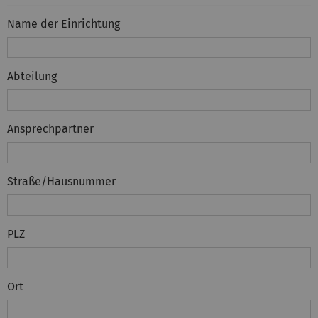
Name der Einrichtung
Abteilung
Ansprechpartner
Straße/Hausnummer
PLZ
Ort