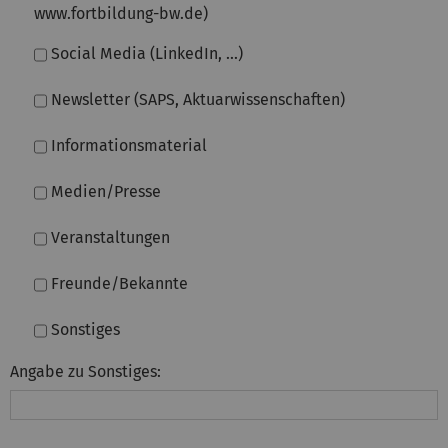
www.fortbildung-bw.de)
Social Media (LinkedIn, ...)
Newsletter (SAPS, Aktuarwissenschaften)
Informationsmaterial
Medien/Presse
Veranstaltungen
Freunde/Bekannte
Sonstiges
Angabe zu Sonstiges: