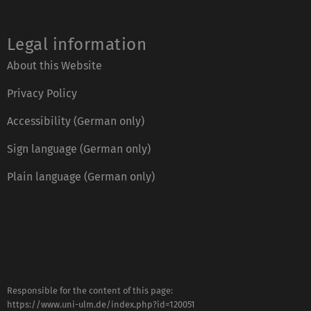
Legal information
About this Website
Privacy Policy
Accessibility (German only)
Sign language (German only)
Plain language (German only)
Responsible for the content of this page:
https://www.uni-ulm.de/index.php?id=120051