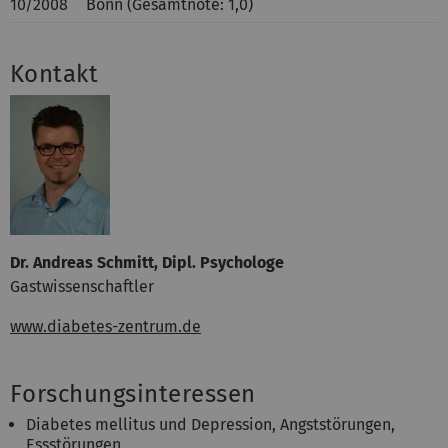
10/2008
Bonn (Gesamtnote: 1,0)
Kontakt
Dr. Andreas Schmitt, Dipl. Psychologe
Gastwissenschaftler
www.diabetes-zentrum.de
Forschungsinteressen
Diabetes mellitus und Depression, Angststörungen,
Essstörungen