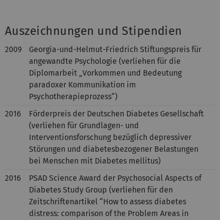
Auszeichnungen und Stipendien
2009
Georgia-und-Helmut-Friedrich Stiftungspreis für
angewandte Psychologie (verliehen für die
Diplomarbeit „Vorkommen und Bedeutung
paradoxer Kommunikation im
Psychotherapieprozess“)
2016
Förderpreis der Deutschen Diabetes Gesellschaft
(verliehen für Grundlagen- und
Interventionsforschung bezüglich depressiver
Störungen und diabetesbezogener Belastungen
bei Menschen mit Diabetes mellitus)
2016
PSAD Science Award der Psychosocial Aspects of
Diabetes Study Group (verliehen für den
Zeitschriftenartikel “How to assess diabetes
distress: comparison of the Problem Areas in