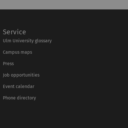
Service
Ulm University glossary
Campus maps
Press
Job opportunities
Event calendar
Phone directory