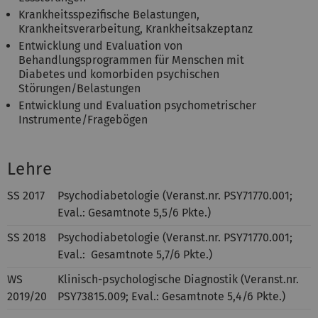
Krankheitsspezifische Belastungen,
Krankheitsverarbeitung, Krankheitsakzeptanz
Entwicklung und Evaluation von
Behandlungsprogrammen für Menschen mit
Diabetes und komorbiden psychischen
Störungen/Belastungen
Entwicklung und Evaluation psychometrischer
Instrumente/Fragebögen
Lehre
SS 2017
Psychodiabetologie (Veranst.nr. PSY71770.001;
Eval.: Gesamtnote 5,5/6 Pkte.)
SS 2018
Psychodiabetologie (Veranst.nr. PSY71770.001;
Eval.: Gesamtnote 5,7/6 Pkte.)
WS
Klinisch-psychologische Diagnostik (Veranst.nr.
2019/20
PSY73815.009; Eval.: Gesamtnote 5,4/6 Pkte.)