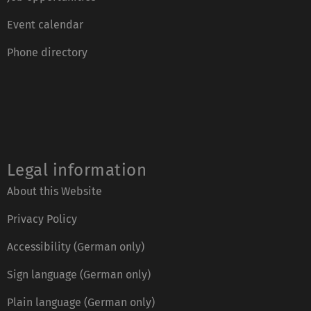
Event calendar
Phone directory
Legal information
About this Website
Privacy Policy
Accessibility (German only)
Sign language (German only)
Plain language (German only)