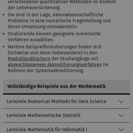
verschiedener quantitativer Methoden im Kontext
der Lebensversicherung.
Sie sind in der Lage, datenwissenschaftliche
Probleme in eine numerische Fragestellung und
deren Umsetzung umzuwandeln.
Studierende können geeignete numerische
Verfahren auswählen.
Weitere Beispielformulierungen finden sich
(teilweise und dann insbesondere) in den
Modulhandbüchern
der Studiengänge mit
abgeschlossenem Akkreditierungsverfahren
im
Rahmen der Systemakkreditierung.
Vollständige Beispiele aus der Mathematik
Lernziele Numerical Methods for Data Science
Lernziele Mathematische Statistik
Lernziele Mathematik für Informatik I