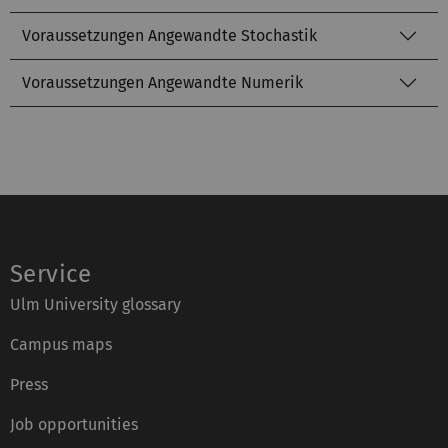
Voraussetzungen Angewandte Stochastik
Voraussetzungen Angewandte Numerik
Service
Ulm University glossary
Campus maps
Press
Job opportunities