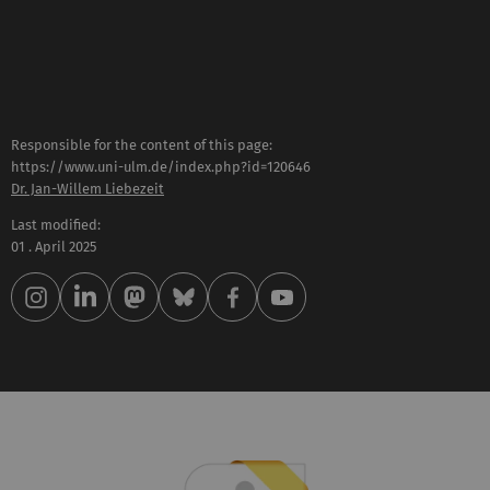
Responsible for the content of this page:
https://www.uni-ulm.de/index.php?id=120646
Dr. Jan-Willem Liebezeit
Last modified:
01 . April 2025