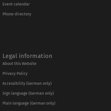
Event calendar
Phone directory
Legal information
About this Website
Privacy Policy
Accessibility (German only)
Sign language (German only)
Plain language (German only)