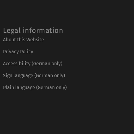
Legal information
About this Website
Privacy Policy
Accessibility (German only)
Sign language (German only)
Plain language (German only)