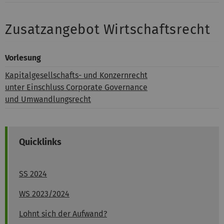
Zusatzangebot Wirtschaftsrecht
Vorlesung
Kapitalgesellschafts- und Konzernrecht
unter Einschluss Corporate Governance
und Umwandlungsrecht
Quicklinks
SS 2024
WS 2023/2024
Lohnt sich der Aufwand?