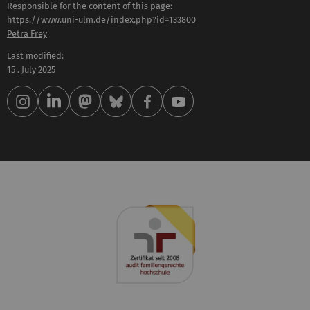
Responsible for the content of this page:
https://www.uni-ulm.de/index.php?id=133800
Petra Frey
Last modified:
15 . July 2025