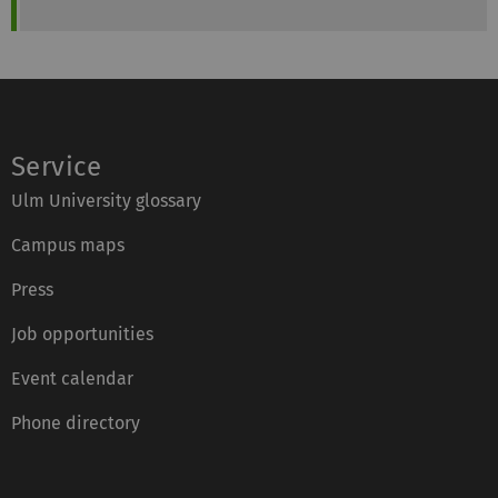
Service
Ulm University glossary
Campus maps
Press
Job opportunities
Event calendar
Phone directory