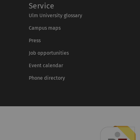
Service
Ulm University glossary
Campus maps
Press
Job opportunities
Event calendar
Phone directory