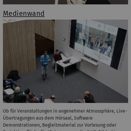
Medienwand
Ob für Veranstaltungen in angenehmer Atmossphäre, Live-
Übertragungen aus dem Hörsaal, Software
Demonstrationen, Begleitmaterial zur Vorlesung oder