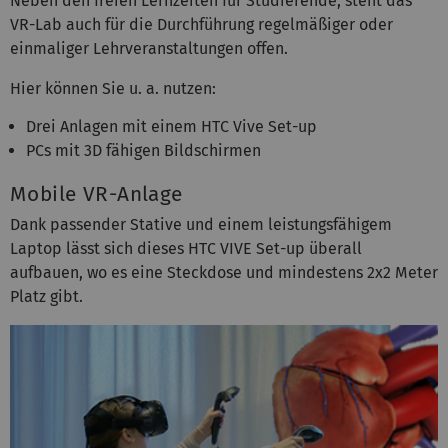
Neben den freien Lernzeiten für Studierende, steht das
VR-Lab auch für die Durchführung regelmäßiger oder
einmaliger Lehrveranstaltungen offen.
Hier können Sie u. a. nutzen:
Drei Anlagen mit einem HTC Vive Set-up
PCs mit 3D fähigen Bildschirmen
Mobile VR-Anlage
Dank passender Stative und einem leistungsfähigem
Laptop lässt sich dieses HTC VIVE Set-up überall
aufbauen, wo es eine Steckdose und mindestens 2x2 Meter
Platz gibt.