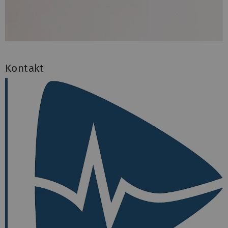
Kontakt