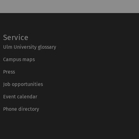
Service
Ulm University glossary
Campus maps
Press
Job opportunities
Event calendar
Phone directory