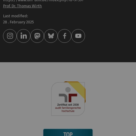
Prof. Dr. Thomas Wirth
Last modified:
28 . February 2025