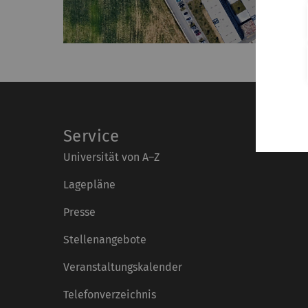
Service
Universität von A–Z
Lagepläne
Presse
Stellenangebote
Veranstaltungskalender
Telefonverzeichnis