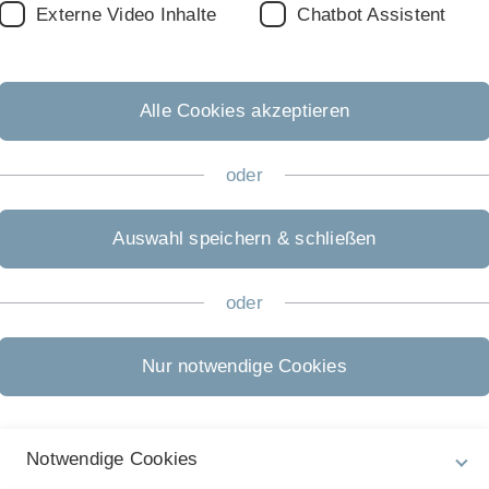
Fa
Externe Video Inhalte
Chatbot Assistent
Alle Cookies akzeptieren
oder
Auswahl speichern & schließen
oder
Nur notwendige Cookies
Notwendige Cookies