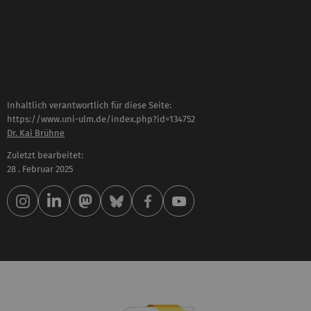
Inhaltlich verantwortlich für diese Seite:
https://www.uni-ulm.de/index.php?id=134752
Dr. Kai Brühne
Zuletzt bearbeitet:
28 . Februar 2025