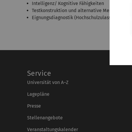
Intelligenz/ Kognitive Fähigkeiten
Testkonstruktion und alternative Messverfahre
Eignungsdiagnostik (Hochschulzulassung)
Service
Universität von A–Z
Lagepläne
Presse
Stellenangebote
Veranstaltungskalender