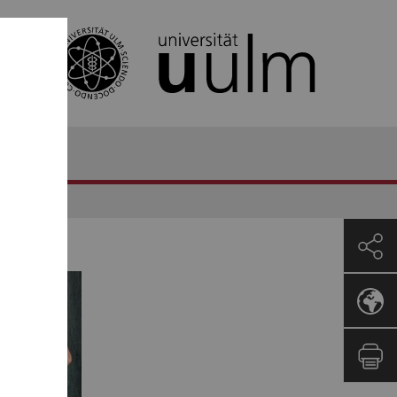
ontakt