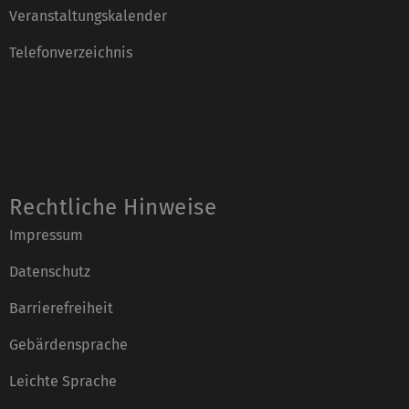
Veranstaltungskalender
Telefonverzeichnis
Rechtliche Hinweise
Impressum
Datenschutz
Barrierefreiheit
Gebärdensprache
Leichte Sprache