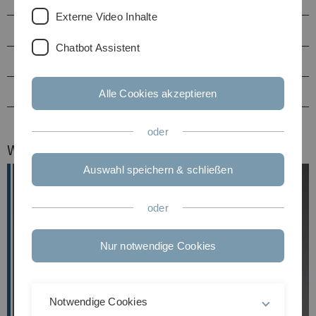
Externe Video Inhalte
Lehre
Chatbot Assistent
Publikationen
Beruflicher Werdegang
Alle Cookies akzeptieren
oder
Wissenschaftliche Mitarbeiterin
Auswahl speichern & schließen
oder
Nur notwendige Cookies
Notwendige Cookies