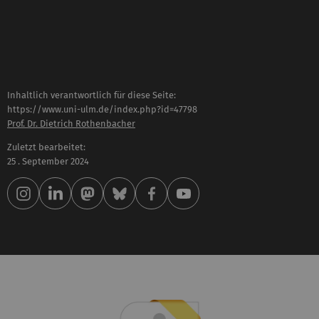
Inhaltlich verantwortlich für diese Seite:
https://www.uni-ulm.de/index.php?id=47798
Prof. Dr. Dietrich Rothenbacher
Zuletzt bearbeitet:
25 . September 2024