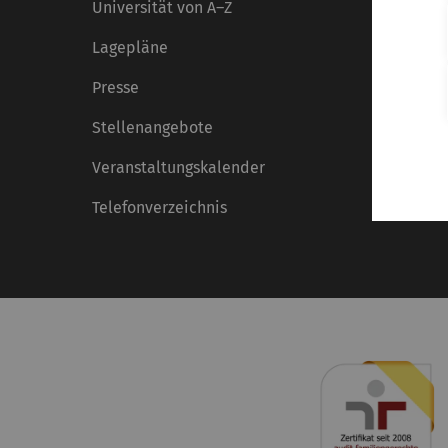
Universität von A–Z
Lagepläne
Presse
Stellenangebote
Veranstaltungskalender
Telefonverzeichnis