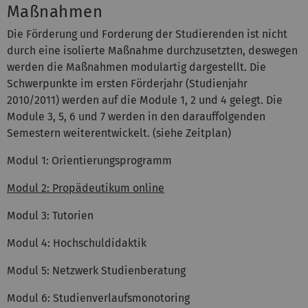
Maßnahmen
Die Förderung und Forderung der Studierenden ist nicht
durch eine isolierte Maßnahme durchzusetzten, deswegen
werden die Maßnahmen modulartig dargestellt. Die
Schwerpunkte im ersten Förderjahr (Studienjahr
2010/2011) werden auf die Module 1, 2 und 4 gelegt. Die
Module 3, 5, 6 und 7 werden in den darauffolgenden
Semestern weiterentwickelt. (siehe Zeitplan)
Modul 1: Orientierungsprogramm
Modul 2: Propädeutikum online
Modul 3: Tutorien
Modul 4: Hochschuldidaktik
Modul 5: Netzwerk Studienberatung
Modul 6: Studienverlaufsmonotoring