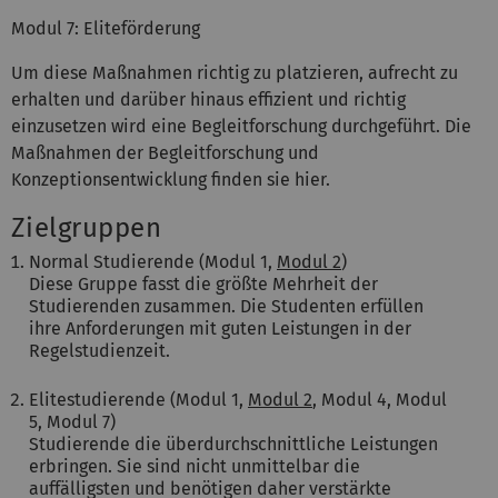
Modul 7: Eliteförderung
Um diese Maßnahmen richtig zu platzieren, aufrecht zu
erhalten und darüber hinaus effizient und richtig
einzusetzen wird eine Begleitforschung durchgeführt. Die
Maßnahmen der Begleitforschung und
Konzeptionsentwicklung finden sie hier.
Zielgruppen
Normal Studierende (Modul 1,
Modul 2
)
Diese Gruppe fasst die größte Mehrheit der
Studierenden zusammen. Die Studenten erfüllen
ihre Anforderungen mit guten Leistungen in der
Regelstudienzeit.
Elitestudierende (Modul 1,
Modul 2
, Modul 4, Modul
5, Modul 7)
Studierende die überdurchschnittliche Leistungen
erbringen. Sie sind nicht unmittelbar die
auffälligsten und benötigen daher verstärkte