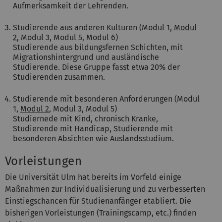
Aufmerksamkeit der Lehrenden.
Studierende aus anderen Kulturen (Modul 1,
Modul
2
, Modul 3, Modul 5, Modul 6)
Studierende aus bildungsfernen Schichten, mit
Migrationshintergrund und ausländische
Studierende. Diese Gruppe fasst etwa 20% der
Studierenden zusammen.
Studierende mit besonderen Anforderungen (Modul
1,
Modul 2
, Modul 3, Modul 5)
Studiernede mit Kind, chronisch Kranke,
Studierende mit Handicap, Studierende mit
besonderen Absichten wie Auslandsstudium.
Vorleistungen
Die Universität Ulm hat bereits im Vorfeld einige
Maßnahmen zur Individualisierung und zu verbesserten
Einstiegschancen für Studienanfänger etabliert. Die
bisherigen Vorleistungen (Trainingscamp, etc.) finden