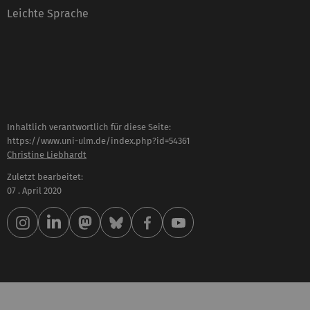
Leichte Sprache
Inhaltlich verantwortlich für diese Seite:
https://www.uni-ulm.de/index.php?id=54361
Christine Liebhardt
Zuletzt bearbeitet:
07 . April 2020