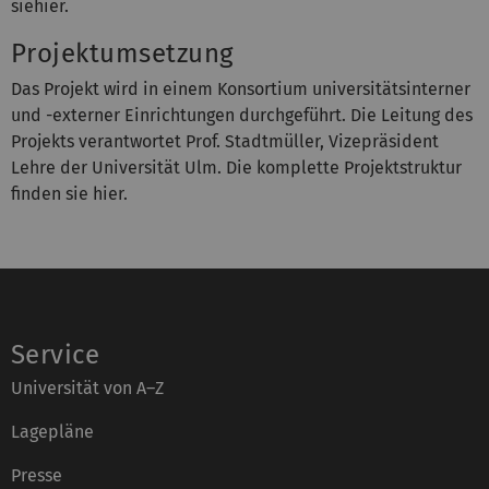
siehier.
Projektumsetzung
Das Projekt wird in einem Konsortium universitätsinterner
und -externer Einrichtungen durchgeführt. Die Leitung des
Projekts verantwortet Prof. Stadtmüller, Vizepräsident
Lehre der Universität Ulm. Die komplette Projektstruktur
finden sie hier.
Service
Universität von A–Z
Lagepläne
Presse