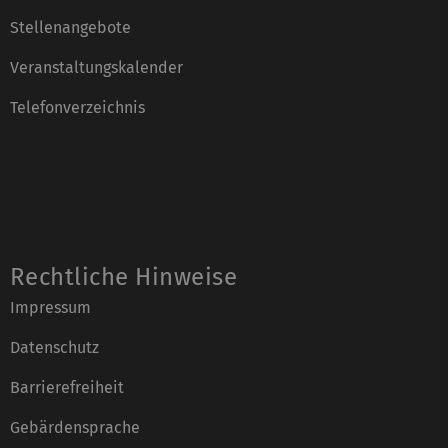
Stellenangebote
Veranstaltungskalender
Telefonverzeichnis
Rechtliche Hinweise
Impressum
Datenschutz
Barrierefreiheit
Gebärdensprache