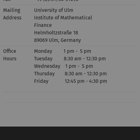
Mailing
University of Ulm
Address
Institute of Mathematical
Finance
Helmholtzstraße 18
89069 Ulm, Germany
Office
Monday 1 pm - 5 pm
Hours
Tuesday 8:30 am - 12:30 pm
Wednesday 1 pm - 5 pm
Thursday 8:30 am - 12:30 pm
Friday 12:45 pm - 4:30 pm