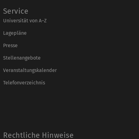
Service
Universität von A–Z
Lagepläne
Presse
Stellenangebote
Veranstaltungskalender
Telefonverzeichnis
Rechtliche Hinweise