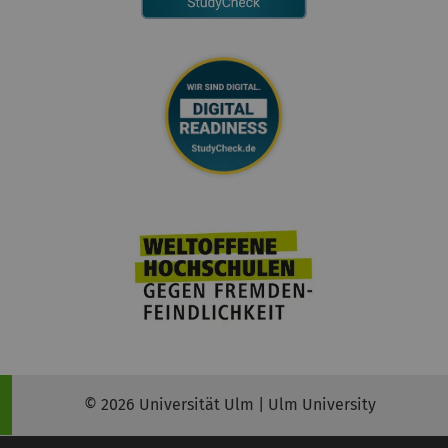
© 2026 Universität Ulm | Ulm University