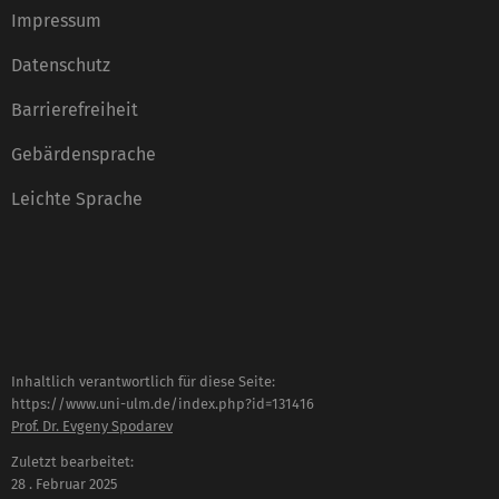
Impressum
Datenschutz
Barrierefreiheit
Gebärdensprache
Leichte Sprache
Inhaltlich verantwortlich für diese Seite:
https://www.uni-ulm.de/index.php?id=131416
Prof. Dr. Evgeny Spodarev
Zuletzt bearbeitet:
28 . Februar 2025