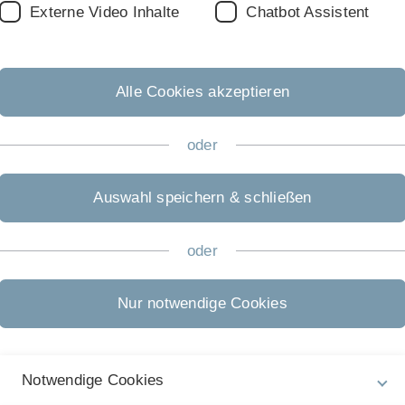
ail
Externe Video Inhalte
Chatbot Assistent
Alle Cookies akzeptieren
oder
Auswahl speichern & schließen
oder
Nur notwendige Cookies
Notwendige Cookies