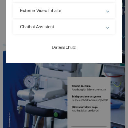
Externe Video Inhalte
Chatbot Assistent
Datenschutz