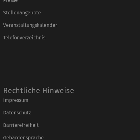
Presse
Stellenangebote
Veranstaltungskalender
Telefonverzeichnis
Rechtliche Hinweise
Impressum
Datenschutz
Barrierefreiheit
Gebärdensprache