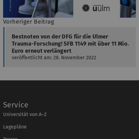
Vorheriger Beitrag
Bestnoten von der DFG für die Ulmer
Trauma-Forschung! SFB 1149 mit über 11 Mio.
Euro erneut verlängert
veröffentlicht am: 28. November 2022
Service
Universität von A–Z
Lagepläne