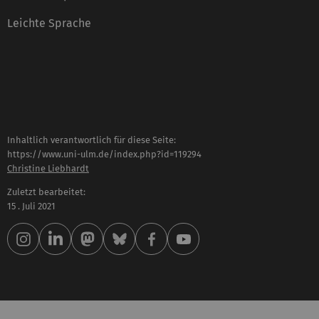
Leichte Sprache
Inhaltlich verantwortlich für diese Seite:
https://www.uni-ulm.de/index.php?id=119294
Christine Liebhardt
Zuletzt bearbeitet:
15 . Juli 2021