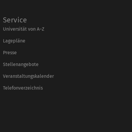
Service
Universität von A–Z
Lagepläne
Presse
Stellenangebote
Veranstaltungskalender
Telefonverzeichnis