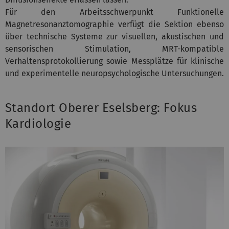
Für den Arbeitsschwerpunkt Funktionelle
Magnetresonanztomographie verfügt die Sektion ebenso
über technische Systeme zur visuellen, akustischen und
sensorischen Stimulation, MRT-kompatible
Verhaltensprotokollierung sowie Messplätze für klinische
und experimentelle neuropsychologische Untersuchungen.
Standort Oberer Eselsberg: Fokus
Kardiologie