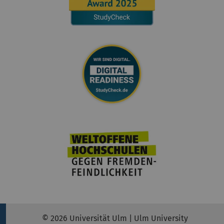
© 2026 Universität Ulm | Ulm University