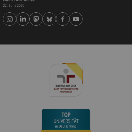
22 . Juni 2026