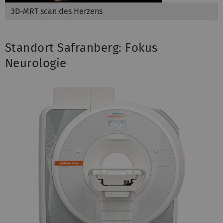
3D-MRT scan des Herzens
Standort Safranberg: Fokus
Neurologie