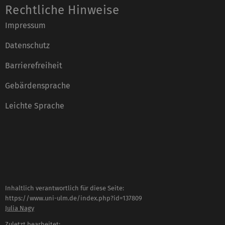
Rechtliche Hinweise
Impressum
Datenschutz
Barrierefreiheit
Gebärdensprache
Leichte Sprache
Inhaltlich verantwortlich für diese Seite:
https://www.uni-ulm.de/index.php?id=137809
Julia Nagy
Zuletzt bearbeitet: