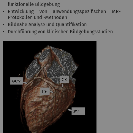
funktionelle Bildgebung
Entwicklung von anwendungsspezifischen MR-
Protokollen und -Methoden
Bildnahe Analyse und Quantifikation
Durchführung von klinischen Bildgebungsstudien