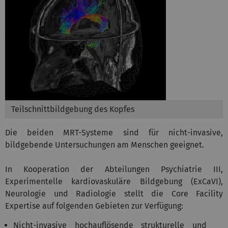
Teilschnittbildgebung des Kopfes
Die beiden MRT-Systeme sind für nicht-invasive,
bildgebende Untersuchungen am Menschen geeignet.
In Kooperation der Abteilungen Psychiatrie III,
Experimentelle kardiovaskuläre Bildgebung (ExCaVI),
Neurologie und Radiologie stellt die Core Facility
Expertise auf folgenden Gebieten zur Verfügung:
Nicht-invasive hochauflösende strukturelle und