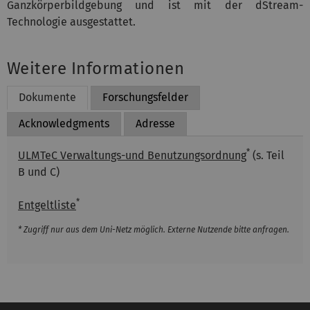
Ganzkörperbildgebung und ist mit der dStream-
Technologie ausgestattet.
Weitere Informationen
Dokumente
Forschungsfelder
Acknowledgments
Adresse
*
ULMTeC Verwaltungs-und Benutzungsordnung
(s. Teil
B und C)
*
Entgeltliste
* Zugriff nur aus dem Uni-Netz möglich. Externe Nutzende bitte anfragen.