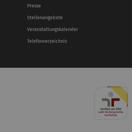
Presse
Stellenangebote
Veranstaltungskalender
Telefonverzeichnis