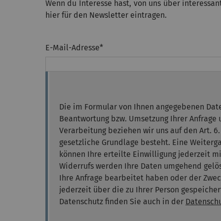
Wenn du Interesse hast, von uns über interessan
hier für den Newsletter eintragen.
E-Mail-Adresse
*
Die im Formular von Ihnen angegebenen Date
Beantwortung bzw. Umsetzung Ihrer Anfrage u
Verarbeitung beziehen wir uns auf den Art. 6.
gesetzliche Grundlage besteht. Eine Weitergab
können Ihre erteilte Einwilligung jederzeit m
Widerrufs werden Ihre Daten umgehend gelös
Ihre Anfrage bearbeitet haben oder der Zweck
jederzeit über die zu Ihrer Person gespeich
Datenschutz finden Sie auch in der
Datenschu