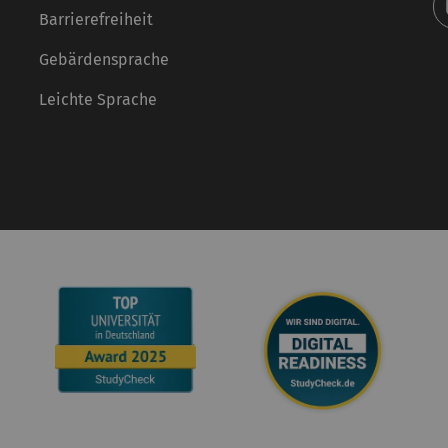
Barrierefreiheit
Gebärdensprache
Leichte Sprache