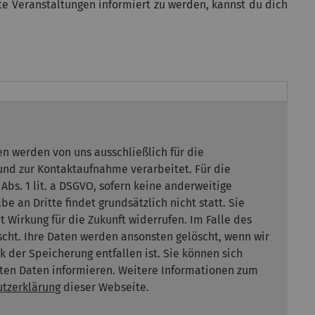
te Veranstaltungen informiert zu werden, kannst du dich
n werden von uns ausschließlich für die
nd zur Kontaktaufnahme verarbeitet. Für die
 Abs. 1 lit. a DSGVO, sofern keine anderweitige
e an Dritte findet grundsätzlich nicht statt. Sie
it Wirkung für die Zukunft widerrufen. Im Falle des
cht. Ihre Daten werden ansonsten gelöscht, wenn wir
 der Speicherung entfallen ist. Sie können sich
erten Daten informieren. Weitere Informationen zum
tzerklärung
dieser Webseite.