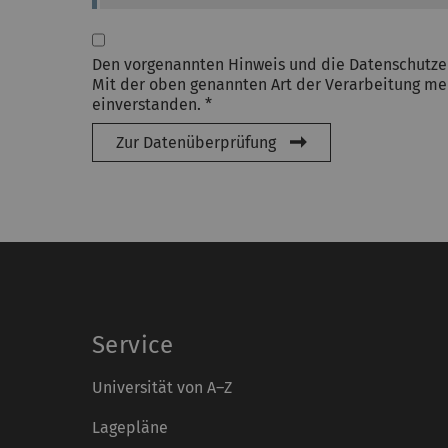
Den vorgenannten Hinweis und die Datenschutze
Mit der oben genannten Art der Verarbeitung mei
einverstanden. *
Zur Datenüberprüfung
Service
Universität von A–Z
Lagepläne