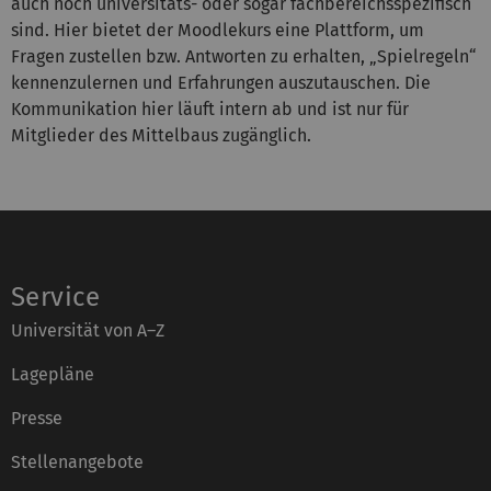
auch noch universitäts- oder sogar fachbereichsspezifisch
sind. Hier bietet der Moodlekurs eine Plattform, um
Fragen zustellen bzw. Antworten zu erhalten, „Spielregeln“
kennenzulernen und Erfahrungen auszutauschen. Die
Kommunikation hier läuft intern ab und ist nur für
Mitglieder des Mittelbaus zugänglich.
Service
Universität von A–Z
Lagepläne
Presse
Stellenangebote