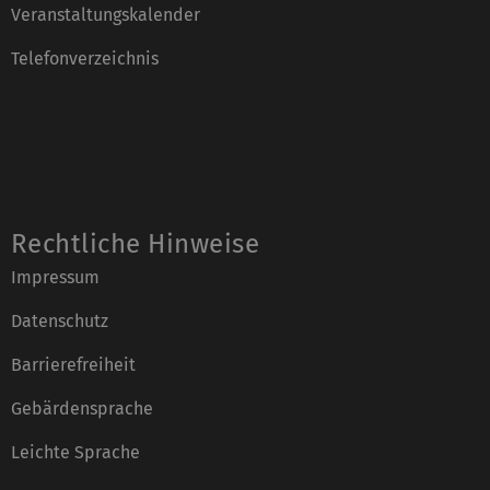
Veranstaltungskalender
Telefonverzeichnis
Rechtliche Hinweise
Impressum
Datenschutz
Barrierefreiheit
Gebärdensprache
Leichte Sprache