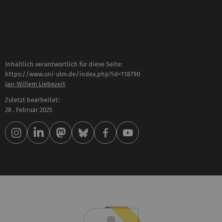
Inhaltlich verantwortlich für diese Seite:
https://www.uni-ulm.de/index.php?id=118790
Jan-Willem Liebezeit
Zuletzt bearbeitet:
28 . Februar 2025