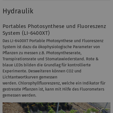
Hydraulik
Portables Photosynthese und Fluoreszenz
System (LI-6400XT)
Das LI-6400XT Portable Photosynthese und Fluoreszenz
System ist dazu da ökophysiologische Parameter von
Pflanzen zu messen z.B. Photosyntheserate,
Transpirationsrate und Stomatawiederstand. Rote &
blaue LEDs bilden die Grundlag für kontrollierte
Experimente. Desweiteren können CO2 und
Lichtantwortkurven gemessen
werden. Chlorophyllfluoreszenz, welche ein Indikator für
gestresste Pflanzen ist, kann mit Hilfe des Fluorometers
gemessen werden.