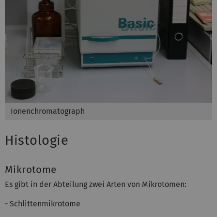
Ionenchromatograph
Histologie
Mikrotome
Es gibt in der Abteilung zwei Arten von Mikrotomen:
- Schlittenmikrotome