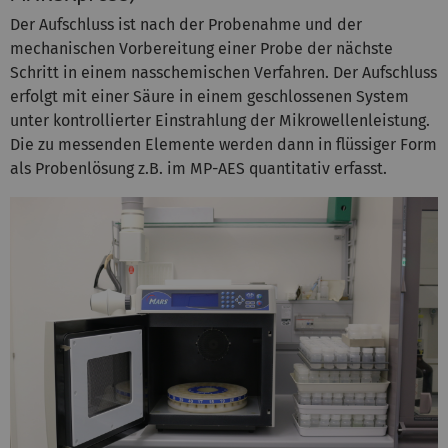
Der Aufschluss ist nach der Probenahme und der
mechanischen Vorbereitung einer Probe der nächste
Schritt in einem nasschemischen Verfahren. Der Aufschluss
erfolgt mit einer Säure in einem geschlossenen System
unter kontrollierter Einstrahlung der Mikrowellenleistung.
Die zu messenden Elemente werden dann in flüssiger Form
als Probenlösung z.B. im MP-AES quantitativ erfasst.