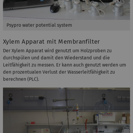
Psypro water potential system
Xylem Apparat mit Membranfilter
Der Xylem Apparat wird genutzt um Holzproben zu
durchspülen und damit den Wiederstand und die
Leitfähigkeit zu messen. Er kann auch genutzt werden um
den prozentualen Verlust der Wasserleitfähigkeit zu
berechnen (PLC).