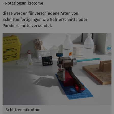
- Rotationsmikrotome
diese werden für verschiedene Arten von
Schnittanfertigungen wie Gefrierschnitte oder
Parafinschnitte verwendet.
Schlittenmikrotom