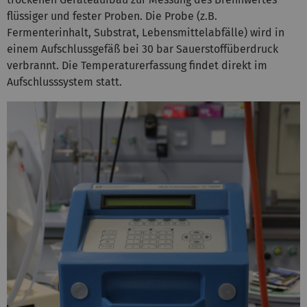
flüssiger und fester Proben. Die Probe (z.B.
Fermenterinhalt, Substrat, Lebensmittelabfälle) wird in
einem Aufschlussgefäß bei 30 bar Sauerstoffüberdruck
verbrannt. Die Temperaturerfassung findet direkt im
Aufschlusssystem statt.