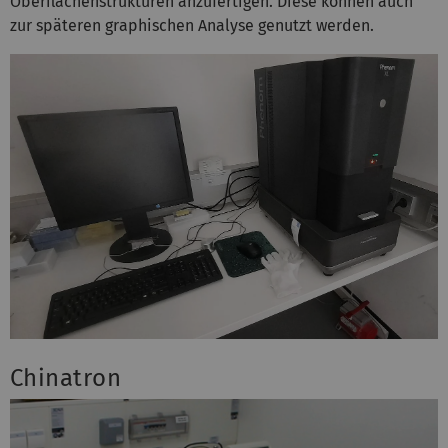
Oberflächenstrukturen anzufertigen. Diese können auch
zur späteren graphischen Analyse genutzt werden.
Chinatron