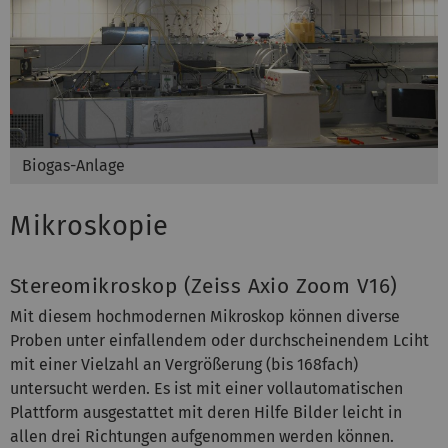
Biogas-Anlage
Mikroskopie
Stereomikroskop (Zeiss Axio Zoom V16)
Mit diesem hochmodernen Mikroskop können diverse
Proben unter einfallendem oder durchscheinendem Lciht
mit einer Vielzahl an Vergrößerung (bis 168fach)
untersucht werden. Es ist mit einer vollautomatischen
Plattform ausgestattet mit deren Hilfe Bilder leicht in
allen drei Richtungen aufgenommen werden können.