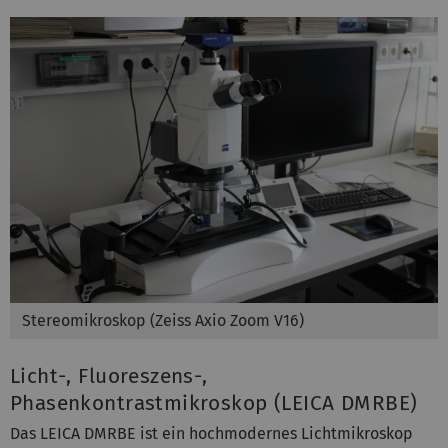
Stereomikroskop (Zeiss Axio Zoom V16)
Licht-, Fluoreszens-,
Phasenkontrastmikroskop (LEICA DMRBE)
Das LEICA DMRBE ist ein hochmodernes Lichtmikroskop