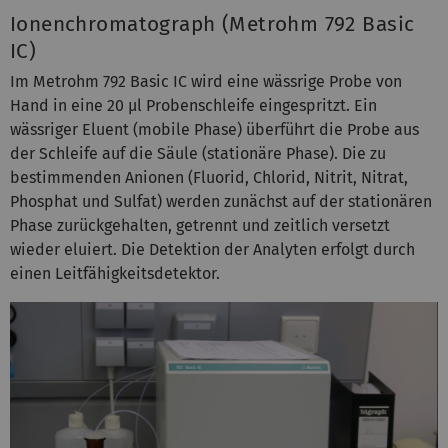
Ionenchromatograph (Metrohm 792 Basic
IC)
Im Metrohm 792 Basic IC wird eine wässrige Probe von
Hand in eine 20 µl Probenschleife eingespritzt. Ein
wässriger Eluent (mobile Phase) überführt die Probe aus
der Schleife auf die Säule (stationäre Phase). Die zu
bestimmenden Anionen (Fluorid, Chlorid, Nitrit, Nitrat,
Phosphat und Sulfat) werden zunächst auf der stationären
Phase zurückgehalten, getrennt und zeitlich versetzt
wieder eluiert. Die Detektion der Analyten erfolgt durch
einen Leitfähigkeitsdetektor.