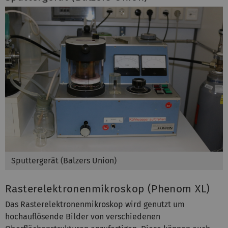
Sputtergerät (Balzers Union)
Rasterelektronenmikroskop (Phenom XL)
Das Rasterelektronenmikroskop wird genutzt um
hochauflösende Bilder von verschiedenen