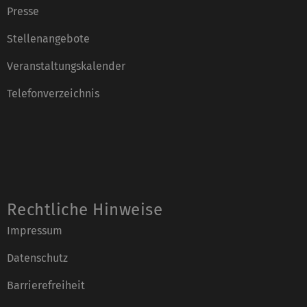
Presse
Stellenangebote
Veranstaltungskalender
Telefonverzeichnis
Rechtliche Hinweise
Impressum
Datenschutz
Barrierefreiheit