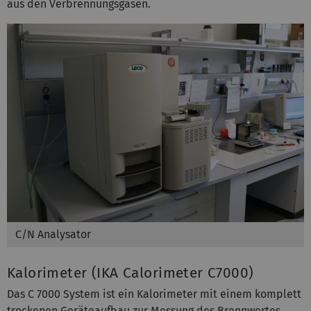
aus den Verbrennungsgasen.
C/N Analysator
Kalorimeter (IKA Calorimeter C7000)
Das C 7000 System ist ein Kalorimeter mit einem komplett
trockenen Geräteaufbau zur Messung des Brennwertes