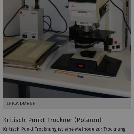
LEICA DMRBE
Kritisch-Punkt-Trockner (Polaron)
Kritisch-Punkt Trocknung ist eine Methode zur Trocknung