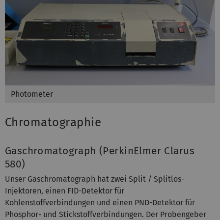
Photometer
Chromatographie
Gaschromatograph (PerkinElmer Clarus
580)
Unser Gaschromatograph hat zwei Split / Splitlos-
Injektoren, einen FID-Detektor für
Kohlenstoffverbindungen und einen PND-Detektor für
Phosphor- und Stickstoffverbindungen. Der Probengeber