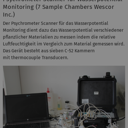
Monitoring (7 Sample Chambers Wescor
Inc.)
Der Psychrometer Scanner für das Wasserpotential
Monitoring dient dazu das Wasserpotential verschiedener
pflanzlicher Materialien zu messen indem die relative
Luftfeuchtigkeit im Vergleich zum Material gemessen wird.
Das Gerät besteht aus sieben C-52 Kammern
mit thermocouple Transducern.