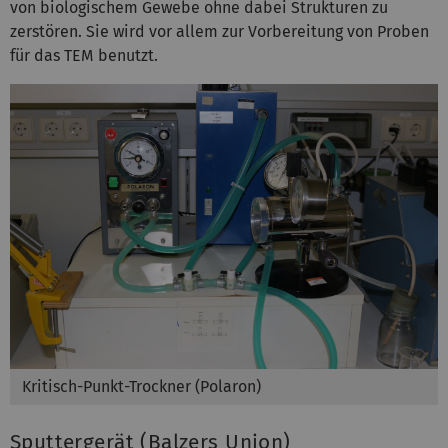
von biologischem Gewebe ohne dabei Strukturen zu
zerstören. Sie wird vor allem zur Vorbereitung von Proben
für das TEM benutzt.
Kritisch-Punkt-Trockner (Polaron)
Sputtergerät (Balzers Union)