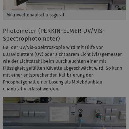
Mikrowellenaufschlussgerät
Photometer (PERKIN-ELMER UV/VIS-
Spectrophotometer)
Bei der UV/Vis-Spektroskopie wird mit Hilfe von
ultraviolettem (UV) oder sichtbarem Licht (Vis) gemessen
wie der Lichtstrahl beim Durchleuchten einer mit
Flüssigkeit gefüllten Küvette abgeschwächt wird
. So kann
mit einer entsprechenden Kalibrierung der
Phosphatgehalt einer Lösung als Molybdänblau
quantitativ erfasst werden.