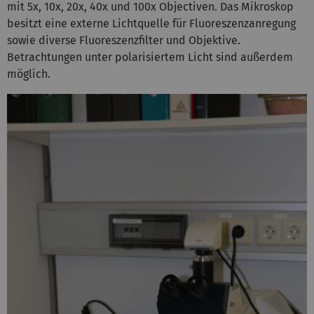
mit 5x, 10x, 20x, 40x und 100x Objectiven. Das Mikroskop
besitzt eine externe Lichtquelle für Fluoreszenzanregung
sowie diverse Fluoreszenzfilter und Objektive.
Betrachtungen unter polarisiertem Licht sind außerdem
möglich.