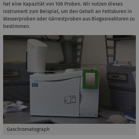
hat eine Kapazität von 108 Proben. Wir nutzen dieses
Instrument zum Beispiel, um den Gehalt an Fettsäuren in
Wasserproben oder Gärrestproben aus Biogasreaktoren zu
bestimmen.
Gaschromatograph