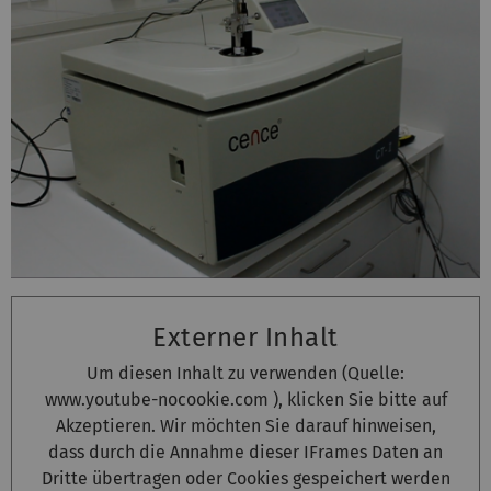
Externer Inhalt
Um diesen Inhalt zu verwenden (Quelle:
www.youtube-nocookie.com
), klicken Sie bitte auf
Akzeptieren. Wir möchten Sie darauf hinweisen,
dass durch die Annahme dieser IFrames Daten an
Dritte übertragen oder Cookies gespeichert werden