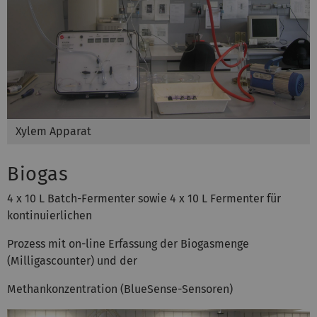
Xylem Apparat
Biogas
4 x 10 L Batch-Fermenter sowie 4 x 10 L Fermenter für
kontinuierlichen
Prozess mit on-line Erfassung der Biogasmenge
(Milligascounter) und der
Methankonzentration (BlueSense-Sensoren)