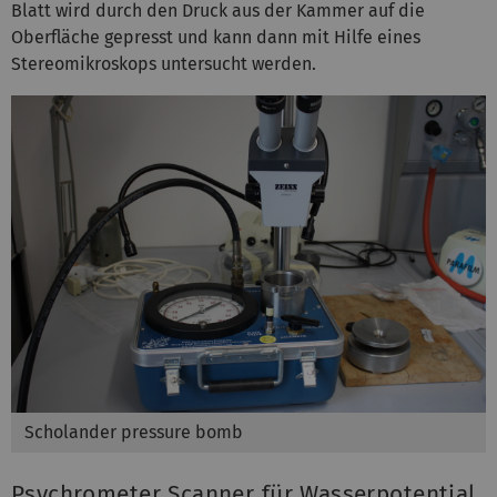
Blatt wird durch den Druck aus der Kammer auf die
Oberfläche gepresst und kann dann mit Hilfe eines
Stereomikroskops untersucht werden.
Scholander pressure bomb
Psychrometer Scanner für Wasserpotential