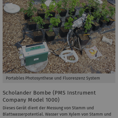
Portables Photosynthese und Fluoreszenz System
Scholander Bombe (PMS Instrument
Company Model 1000)
Dieses Gerät dient der Messung von Stamm und
Blattwasserpotential. Wasser vom Xylem von Stamm und