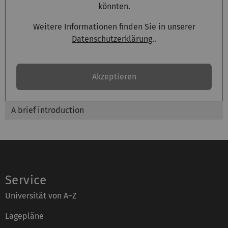
könnten.
Weitere Informationen finden Sie in unserer
Datenschutzerklärung
..
Akzeptieren
A brief introduction
Service
Universität von A–Z
Lagepläne