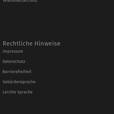
Telefonverzeichnis
Rechtliche Hinweise
Impressum
Datenschutz
Barrierefreiheit
Gebärdensprache
Leichte Sprache