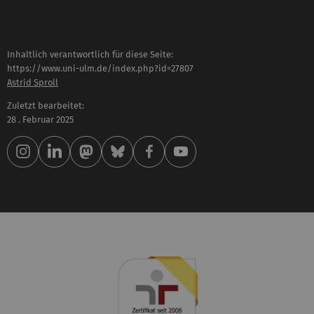
Inhaltlich verantwortlich für diese Seite:
https://www.uni-ulm.de/index.php?id=27807
Astrid Sproll
Zuletzt bearbeitet:
28 . Februar 2025