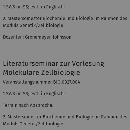
1 SWS im SS; evtl. in Englisch!
2. Mastersemester Biochemie und Biologie im Rahmen des
Moduls Genetik/Zellbiologie
Dozenten: Gronemeyer, Johnsson
Literaturseminar zur Vorlesung
Molekulare Zellbiologie
Veranstaltungsnummer BIO.0027.004
1 SWS im SS; evtl. in Englisch!
Termin nach Absprache.
2. Mastersemester Biochemie und Biologie im Rahmen des
Moduls Genetik/Zellbiologie