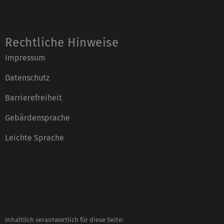
Rechtliche Hinweise
Impressum
Datenschutz
Barrierefreiheit
Gebärdensprache
Leichte Sprache
Inhaltlich verantwortlich für diese Seite: