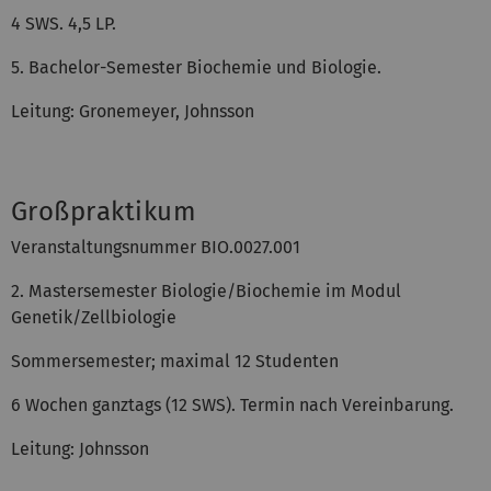
4 SWS. 4,5 LP.
5. Bachelor-Semester Biochemie und Biologie.
Leitung: Gronemeyer, Johnsson
Großpraktikum
Veranstaltungsnummer BIO.0027.001
2. Mastersemester Biologie/Biochemie im Modul
Genetik/Zellbiologie
Sommersemester; maximal 12 Studenten
6 Wochen ganztags (12 SWS). Termin nach Vereinbarung.
Leitung: Johnsson