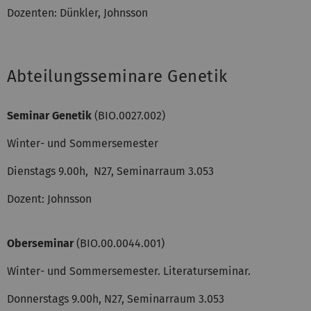
Dozenten: Dünkler, Johnsson
Abteilungsseminare Genetik
Seminar Genetik
(BIO.0027.002)
Winter- und Sommersemester
Dienstags 9.00h, N27, Seminarraum 3.053
Dozent: Johnsson
Oberseminar
(BIO.00.0044.001)
Winter- und Sommersemester. Literaturseminar.
Donnerstags 9.00h, N27, Seminarraum 3.053