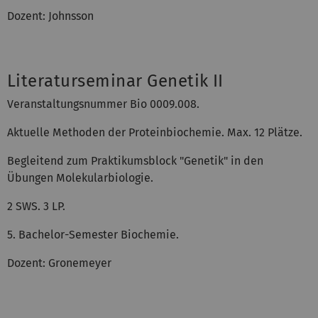
Dozent: Johnsson
Literaturseminar Genetik II
Veranstaltungsnummer Bio 0009.008.
Aktuelle Methoden der Proteinbiochemie. Max. 12 Plätze.
Begleitend zum Praktikumsblock "Genetik" in den
Übungen Molekularbiologie.
2 SWS. 3 LP.
5. Bachelor-Semester Biochemie.
Dozent: Gronemeyer