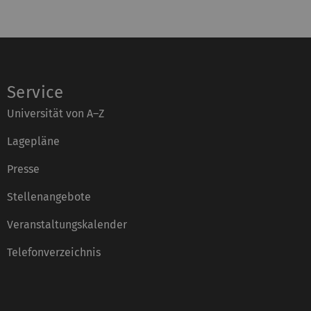
Service
Universität von A–Z
Lagepläne
Presse
Stellenangebote
Veranstaltungskalender
Telefonverzeichnis