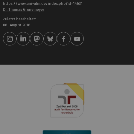
https://www.uni-ulm.de/index.php?id=14631
Dr. Thomas Gronemeyer
Zuletzt bearbeitet:
08 . August 2016