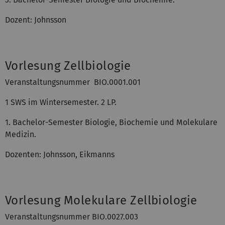
Dozent: Johnsson
Vorlesung Zellbiologie
Veranstaltungsnummer BIO.0001.001
1 SWS im Wintersemester. 2 LP.
1. Bachelor-Semester Biologie, Biochemie und Molekulare
Medizin.
Dozenten: Johnsson, Eikmanns
Vorlesung Molekulare Zellbiologie
Veranstaltungsnummer BIO.0027.003