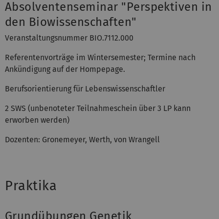
Absolventenseminar "Perspektiven in
den Biowissenschaften"
Veranstaltungsnummer BIO.7112.000
Referentenvorträge im Wintersemester; Termine nach
Ankündigung auf der Hompepage.
Berufsorientierung für Lebenswissenschaftler
2 SWS (unbenoteter Teilnahmeschein über 3 LP kann
erworben werden)
Dozenten: Gronemeyer, Werth, von Wrangell
Praktika
Grundübungen Genetik