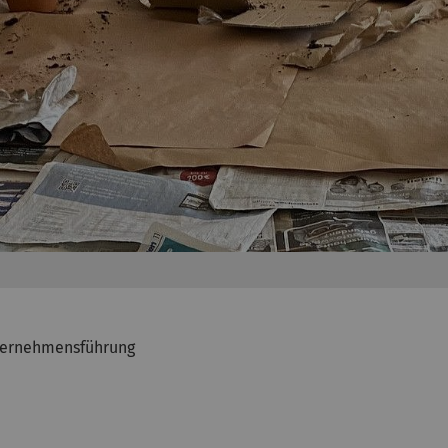
Unternehmensführung