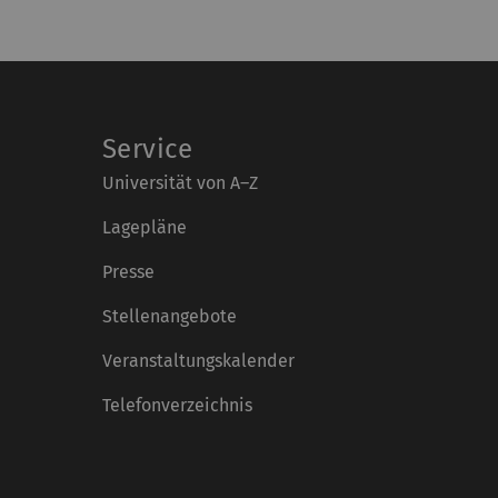
Service
Universität von A–Z
Lagepläne
Presse
Stellenangebote
Veranstaltungskalender
Telefonverzeichnis