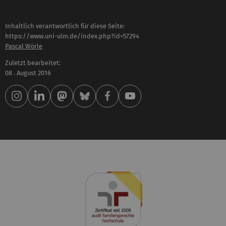
Inhaltlich verantwortlich für diese Seite:
https://www.uni-ulm.de/index.php?id=57294
Pascal Wörle
Zuletzt bearbeitet:
08 . August 2016