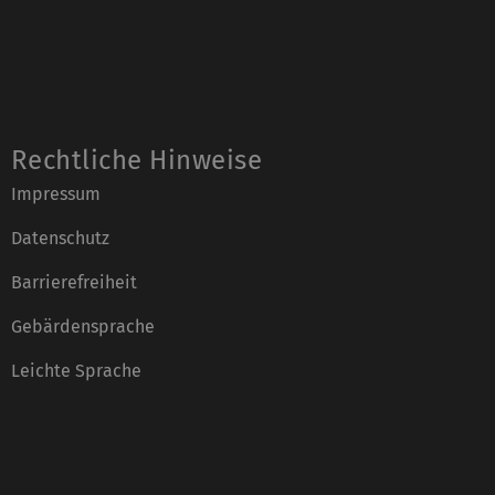
Rechtliche Hinweise
Impressum
Datenschutz
Barrierefreiheit
Gebärdensprache
Leichte Sprache