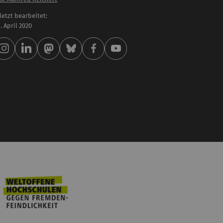
letzt bearbeitet:
 . April 2020