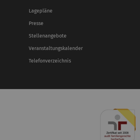
Lagepläne
Presse
Stellenangebote
Veranstaltungskalender
Telefonverzeichnis