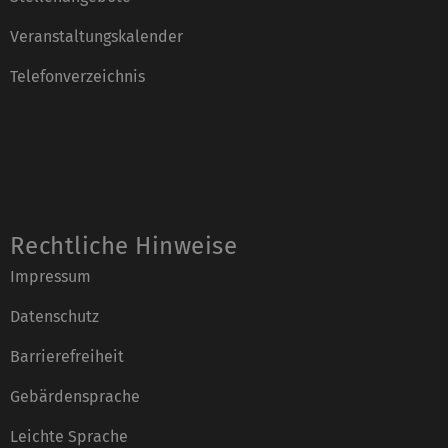
Veranstaltungskalender
Telefonverzeichnis
Rechtliche Hinweise
Impressum
Datenschutz
Barrierefreiheit
Gebärdensprache
Leichte Sprache