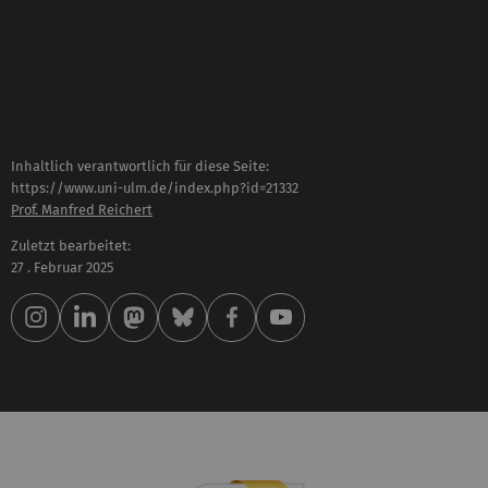
Inhaltlich verantwortlich für diese Seite:
https://www.uni-ulm.de/index.php?id=21332
Prof. Manfred Reichert
Zuletzt bearbeitet:
27 . Februar 2025