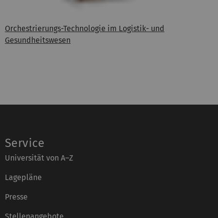
Orchestrierungs-Technologie im Logistik- und
Gesundheitswesen
Service
Universität von A–Z
Lagepläne
Presse
Stellenangebote