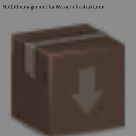
Notfallmanagement für Wasserinfrastrukturen