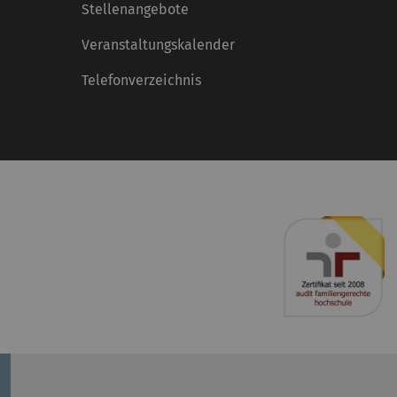
Stellenangebote
Veranstaltungskalender
Telefonverzeichnis