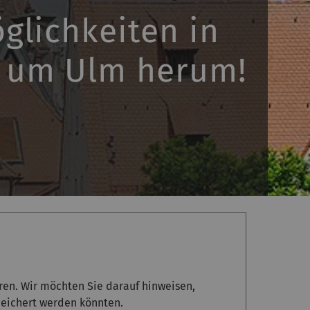
glichkeiten in
 um Ulm herum!
eren. Wir möchten Sie darauf hinweisen,
peichert werden könnten.