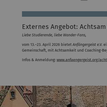
Externes Angebot: Achtsam 
Liebe Studierende, liebe Wander-Fans,
vom 13.–23. April 2026 bietet
Anfängergeist e.V.
ei
Gemeinschaft, mit Achtsamkeit und Coaching-Beg
Infos & Anmeldung:
www.anfaengergeist.org/ac