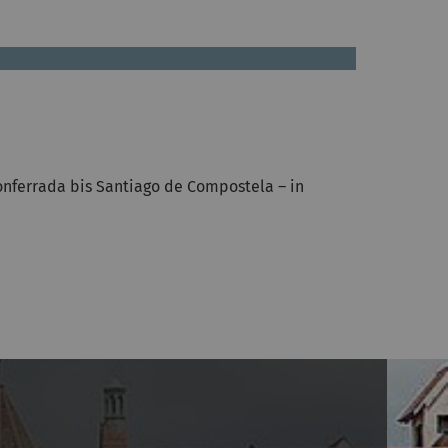
nferrada bis Santiago de Compostela – in