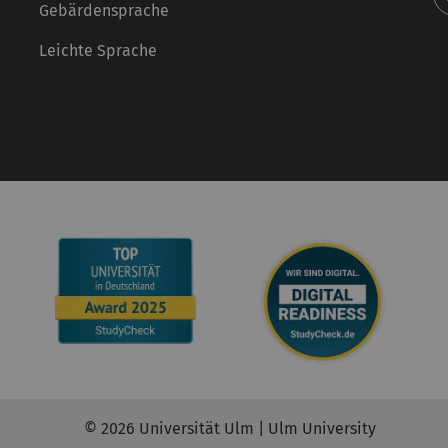
Gebärdensprache
Leichte Sprache
© 2026 Universität Ulm | Ulm University