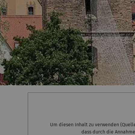
Um diesen Inhalt zu verwenden (Quell
dass durch die Annahme 