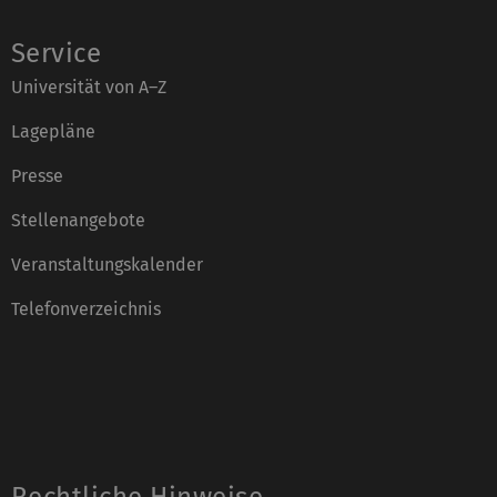
Service
Universität von A–Z
Lagepläne
Presse
Stellenangebote
Veranstaltungskalender
Telefonverzeichnis
Rechtliche Hinweise