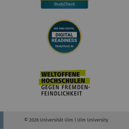
© 2026 Universität Ulm | Ulm University