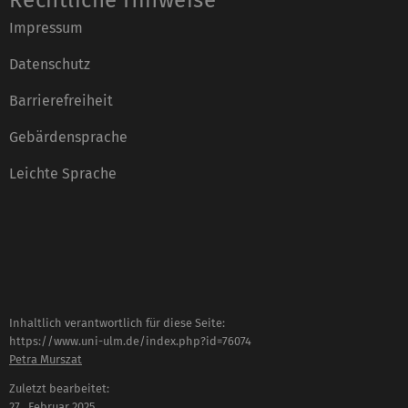
Impressum
Datenschutz
Barrierefreiheit
Gebärdensprache
Leichte Sprache
Inhaltlich verantwortlich für diese Seite:
https://www.uni-ulm.de/index.php?id=76074
Petra Murszat
Zuletzt bearbeitet:
27 . Februar 2025