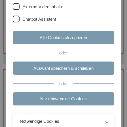
Externe Video Inhalte
Chatbot Assistent
Alle Cookies akzeptieren
oder
Über uns
Auswahl speichern & schließen
oder
Nur notwendige Cookies
Notwendige Cookies