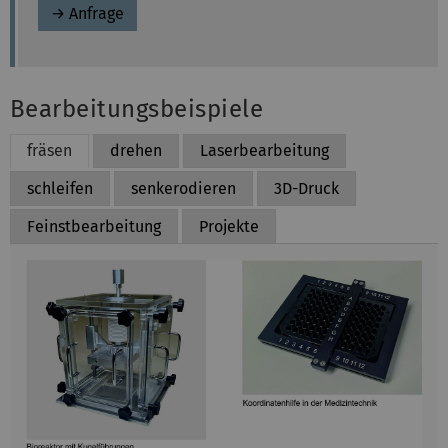
→ Anfrage
Bearbeitungsbeispiele
fräsen
drehen
Laserbearbeitung
schleifen
senkerodieren
3D-Druck
Feinstbearbeitung
Projekte