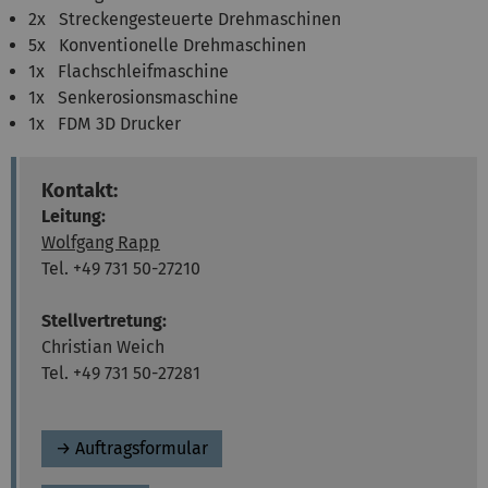
2x Streckengesteuerte Drehmaschinen
5x Konventionelle Drehmaschinen
1x Flachschleifmaschine
1x Senkerosionsmaschine
1x FDM 3D Drucker
Kontakt:
Leitung:
Wolfgang Rapp
Tel. +49 731 50-27210
Stellvertretung:
Christian Weich
Tel. +49 731 50-27281
→ Auftragsformular