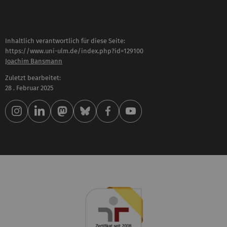
Inhaltlich verantwortlich für diese Seite:
https://www.uni-ulm.de/index.php?id=129100
Joachim Bansmann
Zuletzt bearbeitet:
28 . Februar 2025