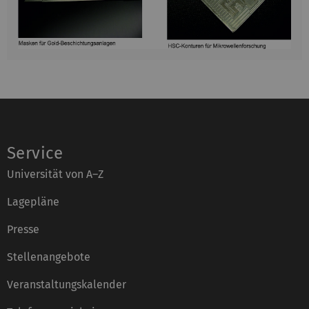
Service
Universität von A–Z
Lagepläne
Presse
Stellenangebote
Veranstaltungskalender