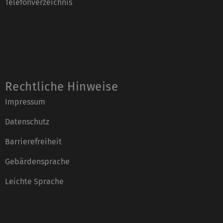
Telefonverzeichnis
Rechtliche Hinweise
Impressum
Datenschutz
Barrierefreiheit
Gebärdensprache
Leichte Sprache