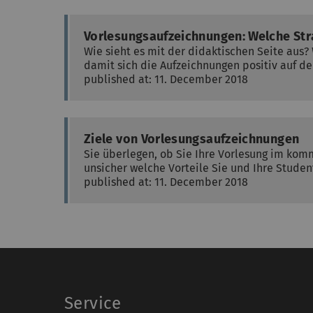
Vorlesungsaufzeichnungen: Welche Str
Wie sieht es mit der didaktischen Seite aus
damit sich die Aufzeichnungen positiv auf d
published at: 11. December 2018
Ziele von Vorlesungsaufzeichnungen
Sie überlegen, ob Sie Ihre Vorlesung im ko
unsicher welche Vorteile Sie und Ihre Stude
published at: 11. December 2018
Service