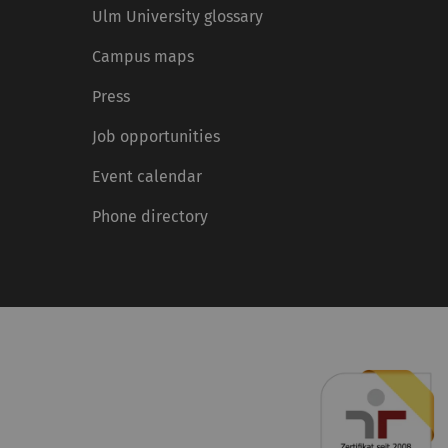
Ulm University glossary
Campus maps
Press
Job opportunities
Event calendar
Phone directory