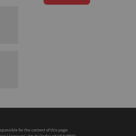
sponsible for the content of this page: