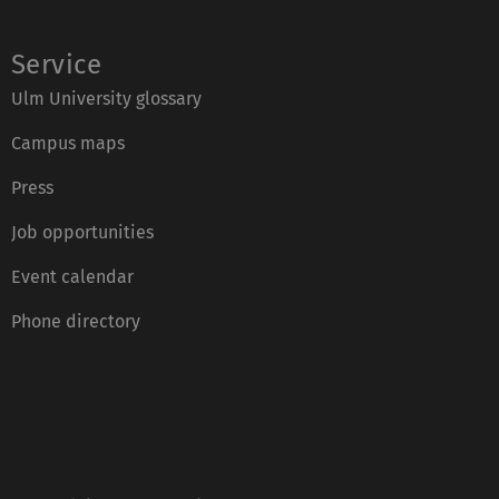
Service
Ulm University glossary
Campus maps
Press
Job opportunities
Event calendar
Phone directory