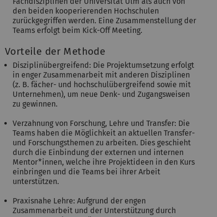
Fachdisziplinen der Universität Ulm als auch von
den beiden kooperierenden Hochschulen
zurückgegriffen werden. Eine Zusammenstellung der
Teams erfolgt beim Kick-Off Meeting.
Vorteile der Methode
Disziplinübergreifend: Die Projektumsetzung erfolgt
in enger Zusammenarbeit mit anderen Disziplinen
(z. B. fächer- und hochschulübergreifend sowie mit
Unternehmen), um neue Denk- und Zugangsweisen
zu gewinnen.
Verzahnung von Forschung, Lehre und Transfer: Die
Teams haben die Möglichkeit an aktuellen Transfer-
und Forschungsthemen zu arbeiten. Dies geschieht
durch die Einbindung der externen und internen
Mentor*innen, welche ihre Projektideen in den Kurs
einbringen und die Teams bei ihrer Arbeit
unterstützen.
Praxisnahe Lehre: Aufgrund der engen
Zusammenarbeit und der Unterstützung durch