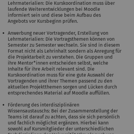
Lehrmaterialien: Die Kurskoordination muss über
laufende Weiterentwicklungen bei Moodle
informiert sein und diese beim Aufbau des
Angebots vor Kursbeginn prüfen.
Anwerbung neuer Vortragender, Erstellung von
Lehrmaterialien: Die Vortragsthemen können von
Semester zu Semester wechseln. Sie sind in diesem
Format nicht als Lehrinhalt sondern als Anregung für
die Projektarbeit zu verstehen. Die Gruppen und
ihre Mentor*innen entscheiden selbst, welche
Inhalte für ihre Arbeit relevant sind. Die
Kurskoordination muss für eine gute Auswahl der
Vortragenden und ihrer Themen passend zu den
aktuellen Projektthemen sorgen und Lücken durch
entsprechendes Material auf Moodle auffüllen.
Förderung des interdisziplinären
Wissensaustauschs: Bei der Zusammenstellung der
Teams ist darauf zu achten, dass sie sich persönlich
und fachlich möglichst ergänzen. Hierbei kann
sowohl auf Kursmitglieder der unterschiedlichen