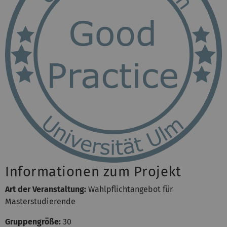
Informationen zum Projekt
Art der Veranstaltung:
Wahlpflichtangebot für
Masterstudierende
Gruppengröße:
30