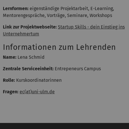
Lernformen:
eigenständige Projektarbeit, E-Learning,
Mentorengespräche, Vorträge, Seminare, Workshops
Link zur Projektwebseite:
Startup Skills - dein Einstieg ins
Unternehmertum
Informationen zum Lehrenden
Name:
Lena Schmid
Zentrale Serviceeinheit:
Entrepeneurs Campus
Rolle:
Kurskoordinatorinnen
Fragen:
ec(at)uni-ulm.de