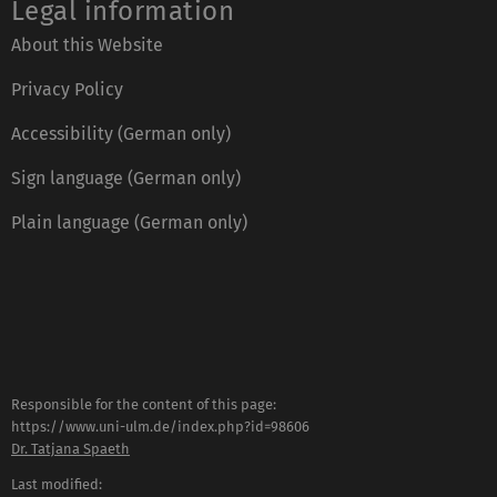
Legal information
About this Website
Privacy Policy
Accessibility (German only)
Sign language (German only)
Plain language (German only)
Responsible for the content of this page:
https://www.uni-ulm.de/index.php?id=98606
Dr. Tatjana Spaeth
Last modified: